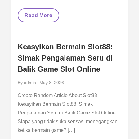
Menjadi
Read More
Penggemar
Slot
Online:
Sebuah
Petualangan
Keasyikan Bermain Slot88:
Digital
Simak Pengalaman Seru di
Balik Game Slot Online
Posted
By
admin
May 8, 2026
on
Create Random Article About Slot88
Keasyikan Bermain Slot88: Simak
Pengalaman Seru di Balik Game Slot Online
Siapa yang tidak suka sensasi menegangkan
ketika bermain game? […]