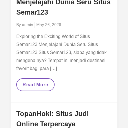
Menjelajahi Dunia Seru Situs
Semar123
Posted
By
admin
May 26, 2026
on
Exploring the Exciting World of Situs
Semar123 Menjelajahi Dunia Seru Situs
Semar123 Situs Semar123, siapa yang tidak
mengenalnya? Tempat ini menjadi destinasi
favorit bagi para […]
Menjelajahi
Read More
Dunia
Seru
Situs
Semar123
TopanHoki: Situs Judi
Online Terpercaya