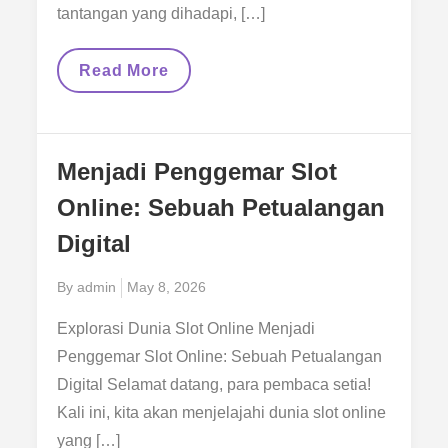
tantangan yang dihadapi, […]
Menjadi
Read More
JPNAGA99:
Petualangan
Menulis
Di
Dunia
Menjadi Penggemar Slot
Virtual
Online: Sebuah Petualangan
Digital
Posted
By
admin
May 8, 2026
on
Explorasi Dunia Slot Online Menjadi
Penggemar Slot Online: Sebuah Petualangan
Digital Selamat datang, para pembaca setia!
Kali ini, kita akan menjelajahi dunia slot online
yang […]