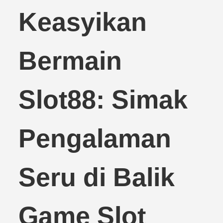
Keasyikan
Bermain
Slot88: Simak
Pengalaman
Seru di Balik
Game Slot