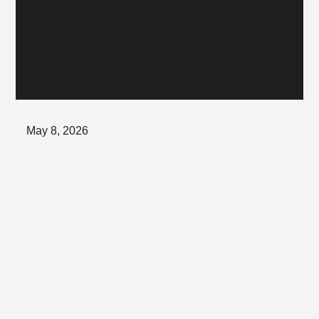
Posted
May 8, 2026
on