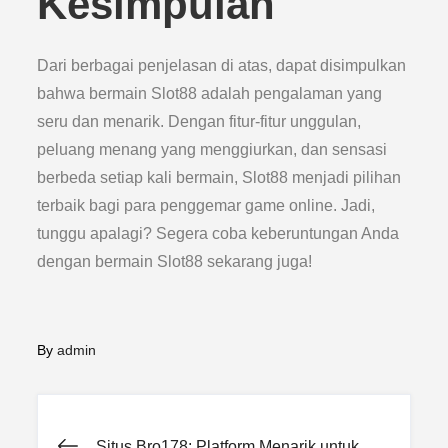
Kesimpulan
Dari berbagai penjelasan di atas, dapat disimpulkan
bahwa bermain Slot88 adalah pengalaman yang
seru dan menarik. Dengan fitur-fitur unggulan,
peluang menang yang menggiurkan, dan sensasi
berbeda setiap kali bermain, Slot88 menjadi pilihan
terbaik bagi para penggemar game online. Jadi,
tunggu apalagi? Segera coba keberuntungan Anda
dengan bermain Slot88 sekarang juga!
By
admin
Situs Bro178: Platform Menarik untuk