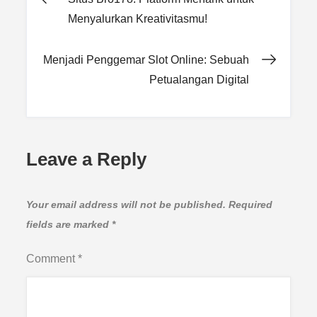
Post
Menyalurkan Kreativitasmu!
navigation
Menjadi Penggemar Slot Online: Sebuah
Petualangan Digital
Leave a Reply
Your email address will not be published.
Required
fields are marked
*
Comment
*