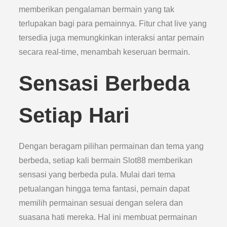
memberikan pengalaman bermain yang tak
terlupakan bagi para pemainnya. Fitur chat live yang
tersedia juga memungkinkan interaksi antar pemain
secara real-time, menambah keseruan bermain.
Sensasi Berbeda
Setiap Hari
Dengan beragam pilihan permainan dan tema yang
berbeda, setiap kali bermain Slot88 memberikan
sensasi yang berbeda pula. Mulai dari tema
petualangan hingga tema fantasi, pemain dapat
memilih permainan sesuai dengan selera dan
suasana hati mereka. Hal ini membuat permainan