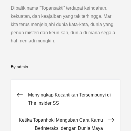
Dibalik nama “Topansakti” terdapat keindahan,
kekuatan, dan keajaiban yang tak terhingga. Mari
kita terus menjelajahi dunia kata-kata, dunia yang
penuh misteri dan keunikan, dunia di mana segala
hal menjadi mungkin.
By
admin
Post
Menyingkap Kecantikan Tersembunyi di
The Insider SS
navigation
Ketika Topanhoki Mengubah Cara Kamu
Berinteraksi dengan Dunia Maya