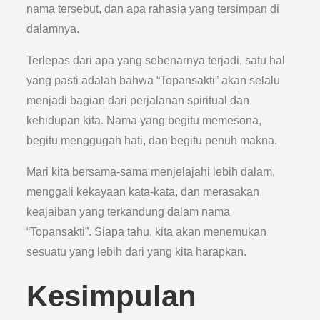
nama tersebut, dan apa rahasia yang tersimpan di
dalamnya.
Terlepas dari apa yang sebenarnya terjadi, satu hal
yang pasti adalah bahwa “Topansakti” akan selalu
menjadi bagian dari perjalanan spiritual dan
kehidupan kita. Nama yang begitu memesona,
begitu menggugah hati, dan begitu penuh makna.
Mari kita bersama-sama menjelajahi lebih dalam,
menggali kekayaan kata-kata, dan merasakan
keajaiban yang terkandung dalam nama
“Topansakti”. Siapa tahu, kita akan menemukan
sesuatu yang lebih dari yang kita harapkan.
Kesimpulan