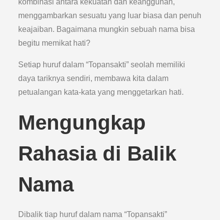
kombinasi antara kekuatan dan keanggunan,
menggambarkan sesuatu yang luar biasa dan penuh
keajaiban. Bagaimana mungkin sebuah nama bisa
begitu memikat hati?
Setiap huruf dalam “Topansakti” seolah memiliki
daya tariknya sendiri, membawa kita dalam
petualangan kata-kata yang menggetarkan hati.
Mengungkap
Rahasia di Balik
Nama
Dibalik tiap huruf dalam nama “Topansakti”