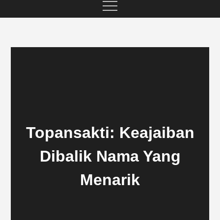
Topansakti: Keajaiban
Dibalik Nama Yang
Menarik