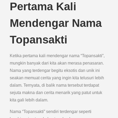
Pertama Kali
Mendengar Nama
Topansakti
Ketika pertama kali mendengar nama “Topansakti”,
mungkin banyak dari kita akan merasa penasaran.
Nama yang terdengar begitu eksotis dan unik ini
seakan memuat cerita yang ingin kita telusuri lebih
dalam. Ternyata, di balik nama tersebut terdapat
sejuta makna dan cerita menarik yang patut untuk
kita gali lebih dalam.
Nama “Topansakti” sendiri terdengar seperti