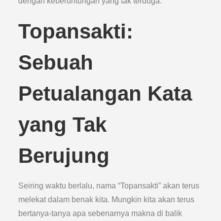
dengan keberuntungan yang tak terduga.
Topansakti:
Sebuah
Petualangan Kata
yang Tak
Berujung
Seiring waktu berlalu, nama “Topansakti” akan terus
melekat dalam benak kita. Mungkin kita akan terus
bertanya-tanya apa sebenarnya makna di balik