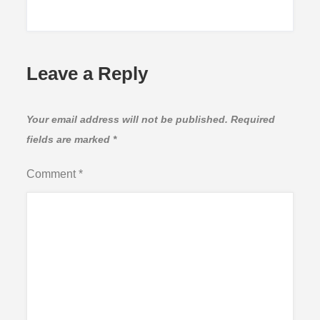
Leave a Reply
Your email address will not be published.
Required
fields are marked
*
Comment
*