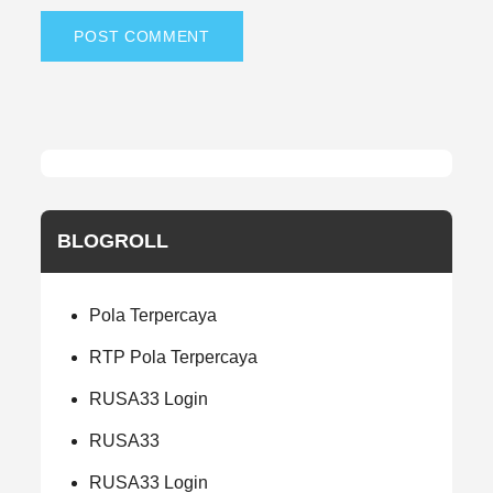
BLOGROLL
Pola Terpercaya
RTP Pola Terpercaya
RUSA33 Login
RUSA33
RUSA33 Login