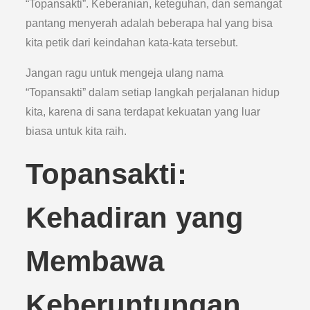
“Topansakti”. Keberanian, keteguhan, dan semangat
pantang menyerah adalah beberapa hal yang bisa
kita petik dari keindahan kata-kata tersebut.
Jangan ragu untuk mengeja ulang nama
“Topansakti” dalam setiap langkah perjalanan hidup
kita, karena di sana terdapat kekuatan yang luar
biasa untuk kita raih.
Topansakti:
Kehadiran yang
Membawa
Keberuntungan