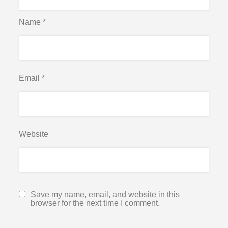
Name
*
Email
*
Website
Save my name, email, and website in this
browser for the next time I comment.