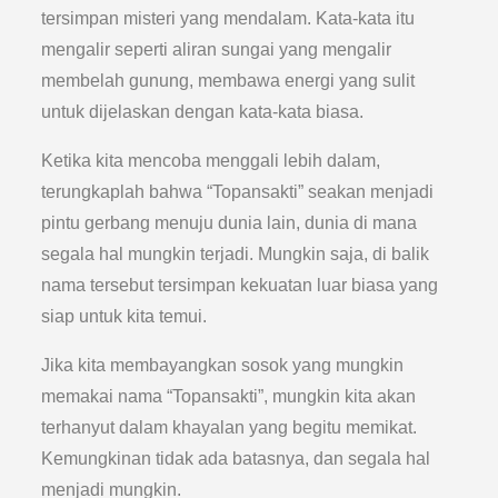
tersimpan misteri yang mendalam. Kata-kata itu
mengalir seperti aliran sungai yang mengalir
membelah gunung, membawa energi yang sulit
untuk dijelaskan dengan kata-kata biasa.
Ketika kita mencoba menggali lebih dalam,
terungkaplah bahwa “Topansakti” seakan menjadi
pintu gerbang menuju dunia lain, dunia di mana
segala hal mungkin terjadi. Mungkin saja, di balik
nama tersebut tersimpan kekuatan luar biasa yang
siap untuk kita temui.
Jika kita membayangkan sosok yang mungkin
memakai nama “Topansakti”, mungkin kita akan
terhanyut dalam khayalan yang begitu memikat.
Kemungkinan tidak ada batasnya, dan segala hal
menjadi mungkin.