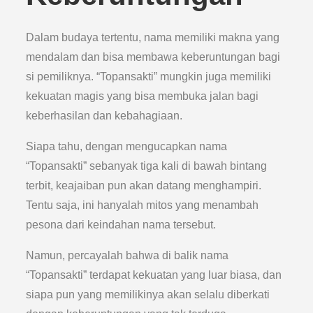
Dalam budaya tertentu, nama memiliki makna yang
mendalam dan bisa membawa keberuntungan bagi
si pemiliknya. “Topansakti” mungkin juga memiliki
kekuatan magis yang bisa membuka jalan bagi
keberhasilan dan kebahagiaan.
Siapa tahu, dengan mengucapkan nama
“Topansakti” sebanyak tiga kali di bawah bintang
terbit, keajaiban pun akan datang menghampiri.
Tentu saja, ini hanyalah mitos yang menambah
pesona dari keindahan nama tersebut.
Namun, percayalah bahwa di balik nama
“Topansakti” terdapat kekuatan yang luar biasa, dan
siapa pun yang memilikinya akan selalu diberkati