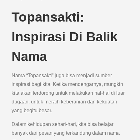
Topansakti:
Inspirasi Di Balik
Nama
Nama “Topansakti” juga bisa menjadi sumber
inspirasi bagi kita. Ketika mendengarnya, mungkin
kita akan terdorong untuk melakukan hal-hal di luar
dugaan, untuk meraih keberanian dan kekuatan
yang begitu besar.
Dalam kehidupan sehari-hari, kita bisa belajar
banyak dari pesan yang terkandung dalam nama