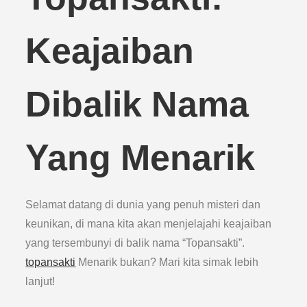
Keajaiban
Dibalik Nama
Yang Menarik
Selamat datang di dunia yang penuh misteri dan
keunikan, di mana kita akan menjelajahi keajaiban
yang tersembunyi di balik nama “Topansakti”.
topansakti
Menarik bukan? Mari kita simak lebih
lanjut!