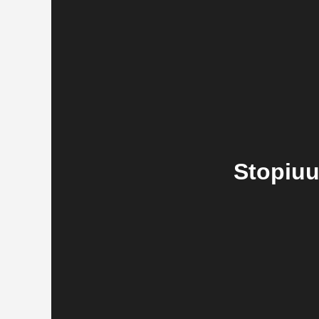
Stopiuu