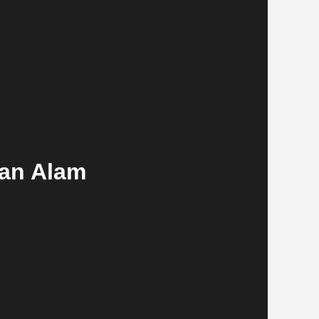
tan Alam