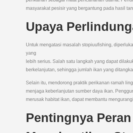
masyarakat pesisir yang bergantung pada hasil t
Upaya Perlindung
Untuk mengatasi masalah stopiuufishing, diperlu
yang
lebih serius. Salah satu langkah yang dapat dil
berkelanjutan, sehingga jumlah ikan yang ditangka
Selain itu, mendorong praktik perikanan ramah li
menjaga keberlanjutan sumber daya ikan. Pengguna
merusak habitat ikan, dapat membantu mengurangi d
Pentingnya Peran