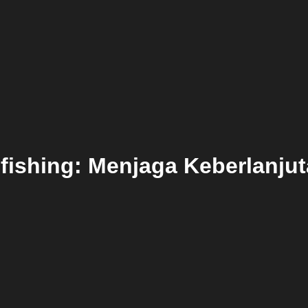
fishing: Menjaga Keberlanju