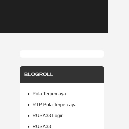
BLOGROLL
Pola Terpercaya
RTP Pola Terpercaya
RUSA33 Login
RUSA33