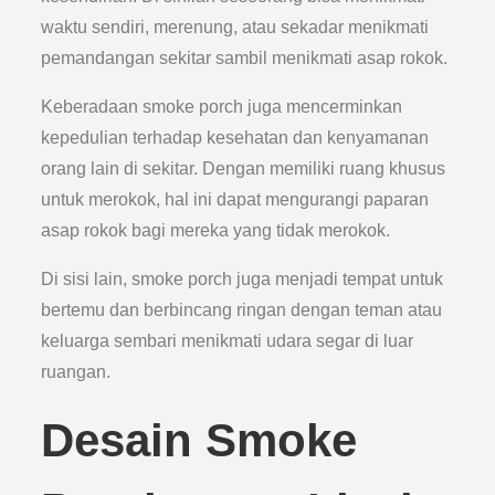
waktu sendiri, merenung, atau sekadar menikmati
pemandangan sekitar sambil menikmati asap rokok.
Keberadaan smoke porch juga mencerminkan
kepedulian terhadap kesehatan dan kenyamanan
orang lain di sekitar. Dengan memiliki ruang khusus
untuk merokok, hal ini dapat mengurangi paparan
asap rokok bagi mereka yang tidak merokok.
Di sisi lain, smoke porch juga menjadi tempat untuk
bertemu dan berbincang ringan dengan teman atau
keluarga sembari menikmati udara segar di luar
ruangan.
Desain Smoke