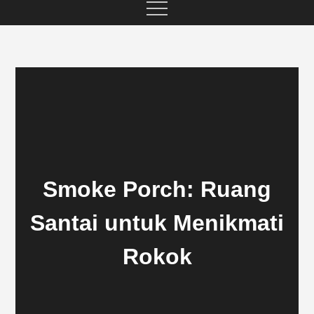
Smoke Porch: Ruang
Santai untuk Menikmati
Rokok