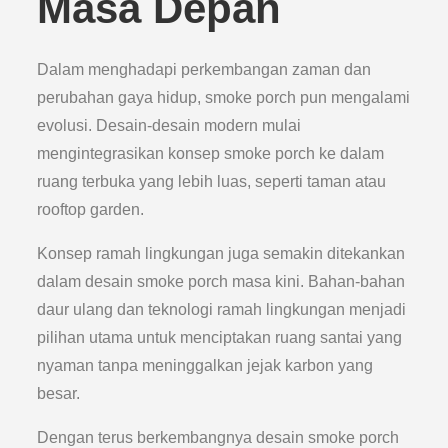
Masa Depan
Dalam menghadapi perkembangan zaman dan
perubahan gaya hidup, smoke porch pun mengalami
evolusi. Desain-desain modern mulai
mengintegrasikan konsep smoke porch ke dalam
ruang terbuka yang lebih luas, seperti taman atau
rooftop garden.
Konsep ramah lingkungan juga semakin ditekankan
dalam desain smoke porch masa kini. Bahan-bahan
daur ulang dan teknologi ramah lingkungan menjadi
pilihan utama untuk menciptakan ruang santai yang
nyaman tanpa meninggalkan jejak karbon yang
besar.
Dengan terus berkembangnya desain smoke porch