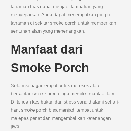
tanaman hias dapat menjadi tambahan yang
menyegarkan. Anda dapat menempatkan pot-pot
tanaman di sekitar smoke porch untuk memberikan
sentuhan alam yang menenangkan.
Manfaat dari
Smoke Porch
Selain sebagai tempat untuk merokok atau
bersantai, smoke porch juga memiliki manfaat lain.
Di tengah kesibukan dan stress yang dialami sehari-
hari, smoke porch bisa menjadi tempat untuk
melepas penat dan mengembalikan ketenangan
jiwa.