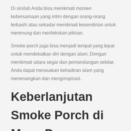
Di sinilah Anda bisa menikmati momen
kebersamaan yang intim dengan orang-orang
terkasih atau sekadar menikmati kesendirian untuk
merenung dan merilekskan pikiran.
Smoke porch juga bisa menjadi tempat yang tepat
untuk mendekatkan diri dengan alam. Dengan
menikmati udara segar dan pemandangan sekitar,
Anda dapat merasakan kehadiran alam yang
menenangkan dan menginspirasi.
Keberlanjutan
Smoke Porch di