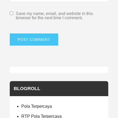
Save my name, email, and website in this
browser for the next time I comment.
BLOGROLL
Pola Terpercaya
RTP Pola Terpercaya