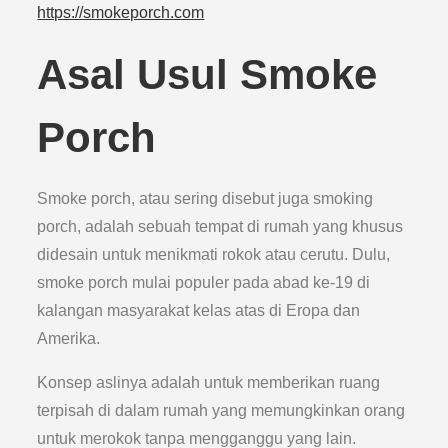
https://smokeporch.com
Asal Usul Smoke
Porch
Smoke porch, atau sering disebut juga smoking
porch, adalah sebuah tempat di rumah yang khusus
didesain untuk menikmati rokok atau cerutu. Dulu,
smoke porch mulai populer pada abad ke-19 di
kalangan masyarakat kelas atas di Eropa dan
Amerika.
Konsep aslinya adalah untuk memberikan ruang
terpisah di dalam rumah yang memungkinkan orang
untuk merokok tanpa mengganggu yang lain.