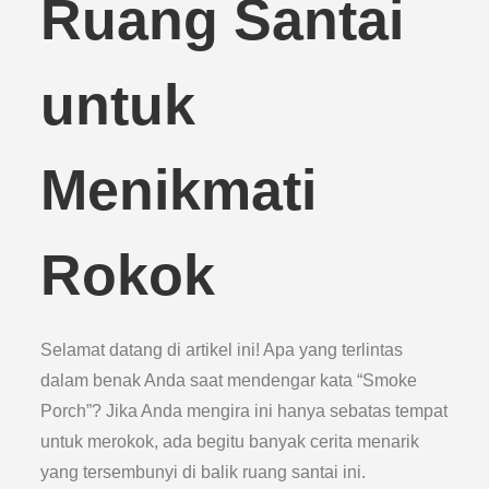
Ruang Santai
untuk
Menikmati
Rokok
Selamat datang di artikel ini! Apa yang terlintas
dalam benak Anda saat mendengar kata “Smoke
Porch”? Jika Anda mengira ini hanya sebatas tempat
untuk merokok, ada begitu banyak cerita menarik
yang tersembunyi di balik ruang santai ini.