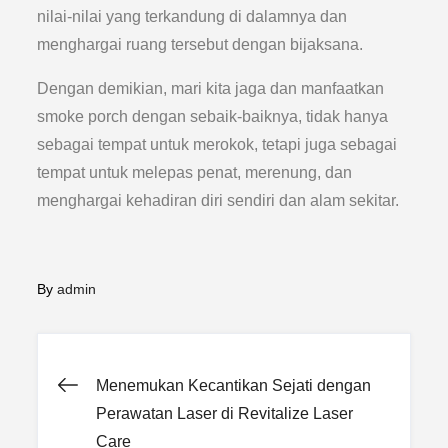
nilai-nilai yang terkandung di dalamnya dan
menghargai ruang tersebut dengan bijaksana.
Dengan demikian, mari kita jaga dan manfaatkan
smoke porch dengan sebaik-baiknya, tidak hanya
sebagai tempat untuk merokok, tetapi juga sebagai
tempat untuk melepas penat, merenung, dan
menghargai kehadiran diri sendiri dan alam sekitar.
By
admin
Post
Menemukan Kecantikan Sejati dengan
Perawatan Laser di Revitalize Laser
Care