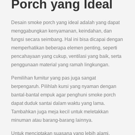
Porch yang Ideal
Desain smoke porch yang ideal adalah yang dapat
menggabungkan kenyamanan, keindahan, dan
fungsi secara seimbang. Hal ini bisa dicapai dengan
memperhatikan beberapa elemen penting, seperti
pencahayaan yang cukup, ventilasi yang baik, serta
penggunaan material yang ramah lingkungan.
Pemilihan furnitur yang pas juga sangat
berpengaruh. Pilihlah kursi yang nyaman dengan
bantal-bantal empuk agar penghuni smoke porch
dapat duduk santai dalam waktu yang lama.
Tambahkan juga meja kecil untuk meletakkan
minuman atau barang-barang lainnya.
Untuk menciptakan suasana yang lebih alami,