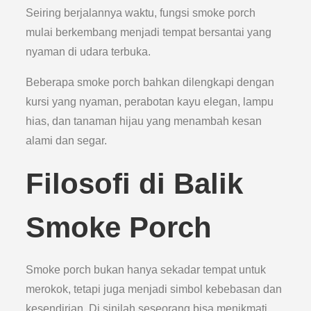
Seiring berjalannya waktu, fungsi smoke porch
mulai berkembang menjadi tempat bersantai yang
nyaman di udara terbuka.
Beberapa smoke porch bahkan dilengkapi dengan
kursi yang nyaman, perabotan kayu elegan, lampu
hias, dan tanaman hijau yang menambah kesan
alami dan segar.
Filosofi di Balik
Smoke Porch
Smoke porch bukan hanya sekadar tempat untuk
merokok, tetapi juga menjadi simbol kebebasan dan
kesendirian. Di sinilah seseorang bisa menikmati