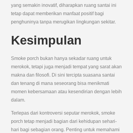
yang semakin inovatif, diharapkan ruang santai ini
tetap dapat memberikan manfaat positif bagi
penghuninya tanpa merugikan lingkungan sekitar.
Kesimpulan
Smoke porch bukan hanya sekadar ruang untuk
merokok, tetapi juga menjadi tempat yang sarat akan
makna dan filosofi. Di sini tercipta suasana santai
dan tenang di mana seseorang bisa menikmati
momen kebersamaan atau kesendirian dengan lebih
dalam.
Terlepas dari kontroversi seputar merokok, smoke
porch tetap menjadi bagian dari kehidupan sehari-
hari bagi sebagian orang. Penting untuk memahami