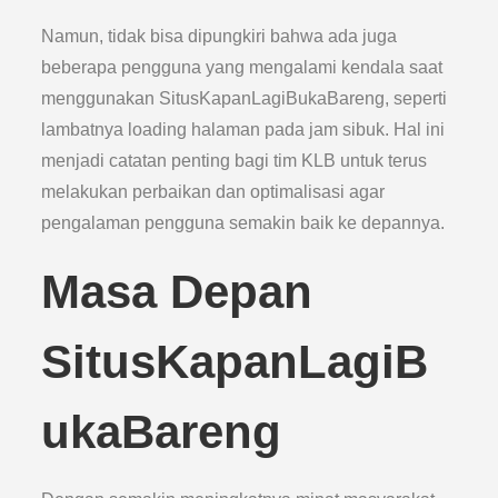
Namun, tidak bisa dipungkiri bahwa ada juga
beberapa pengguna yang mengalami kendala saat
menggunakan SitusKapanLagiBukaBareng, seperti
lambatnya loading halaman pada jam sibuk. Hal ini
menjadi catatan penting bagi tim KLB untuk terus
melakukan perbaikan dan optimalisasi agar
pengalaman pengguna semakin baik ke depannya.
Masa Depan
SitusKapanLagiB
ukaBareng