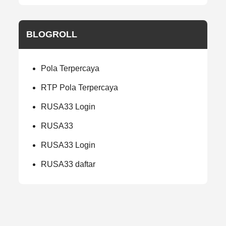
BLOGROLL
Pola Terpercaya
RTP Pola Terpercaya
RUSA33 Login
RUSA33
RUSA33 Login
RUSA33 daftar