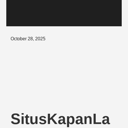
Posted
October 28, 2025
on
SitusKapanLa