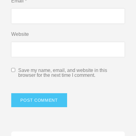
Email
*
Website
Save my name, email, and website in this
browser for the next time I comment.