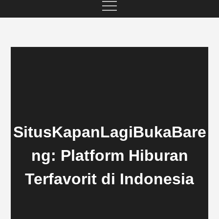
SitusKapanLagiBukaBare
ng: Platform Hiburan
Terfavorit di Indonesia