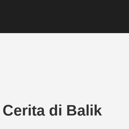
erita di Balik