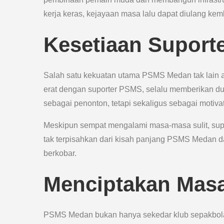
kerja keras, kejayaan masa lalu dapat diulang kem
Kesetiaan Suport
Salah satu kekuatan utama PSMS Medan tak lain a
erat dengan suporter PSMS, selalu memberikan du
sebagai penonton, tetapi sekaligus sebagai motiv
Meskipun sempat mengalami masa-masa sulit, sup
tak terpisahkan dari kisah panjang PSMS Medan d
berkobar.
Menciptakan Mas
PSMS Medan bukan hanya sekedar klub sepakbola,