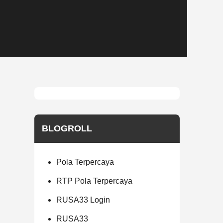
BLOGROLL
Pola Terpercaya
RTP Pola Terpercaya
RUSA33 Login
RUSA33