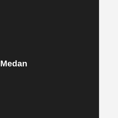
S Medan