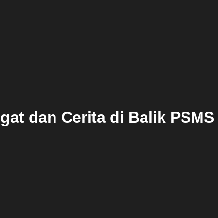
at dan Cerita di Balik PSM