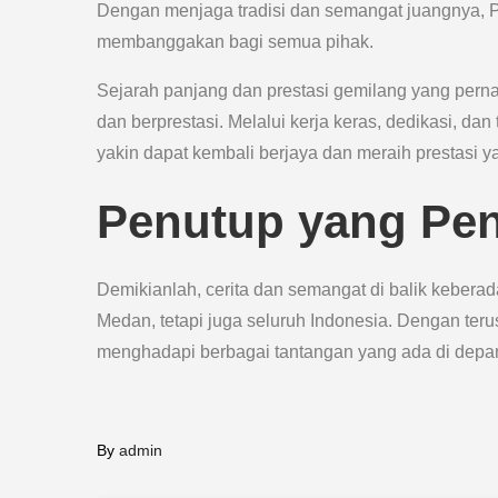
Dengan menjaga tradisi dan semangat juangnya,
membanggakan bagi semua pihak.
Sejarah panjang dan prestasi gemilang yang perna
dan berprestasi. Melalui kerja keras, dedikasi, d
yakin dapat kembali berjaya dan meraih prestasi y
Penutup yang Pe
Demikianlah, cerita dan semangat di balik kebe
Medan, tetapi juga seluruh Indonesia. Dengan t
menghadapi berbagai tantangan yang ada di depa
By
admin