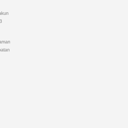
akun
3
laman
batan