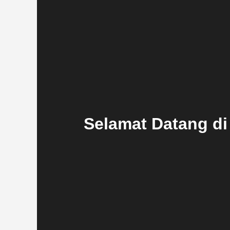
Selamat Datang di