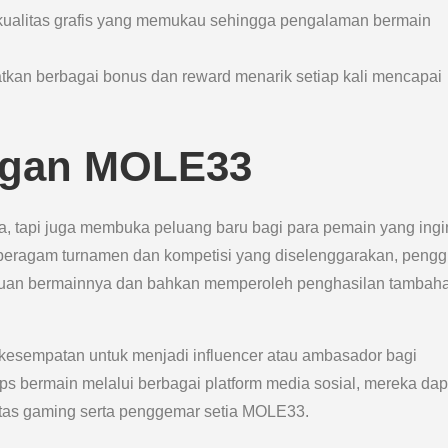
ualitas grafis yang memukau sehingga pengalaman bermain
an berbagai bonus dan reward menarik setiap kali mencapai
ngan MOLE33
, tapi juga membuka peluang baru bagi para pemain yang ingi
beragam turnamen dan kompetisi yang diselenggarakan, peng
uan bermainnya dan bahkan memperoleh penghasilan tambah
 kesempatan untuk menjadi influencer atau ambasador bagi
bermain melalui berbagai platform media sosial, mereka dap
tas gaming serta penggemar setia MOLE33.