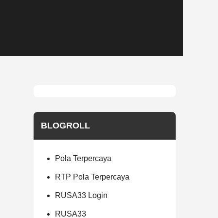
BLOGROLL
Pola Terpercaya
RTP Pola Terpercaya
RUSA33 Login
RUSA33