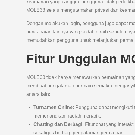
keamanan yang canggih, pengguna tidak perlu khawa
MOLE33 selalu mengutamakan privasi dan keam
Dengan melakukan login, pengguna juga dapat meng
pencapaian lainnya yang sudah diraih sebelumnya
memudahkan pengguna untuk melanjutkan permainan 
Fitur Unggulan 
MOLE33 tidak hanya menawarkan permainan yang se
membuat pengalaman bermain semakin mengasyikka
antara lain:
Turnamen Online:
Pengguna dapat mengikuti t
memenangkan hadiah menarik.
Chatting dan Berbagi:
Fitur chat yang intera
sekaligus berbagi pengalaman permainan.