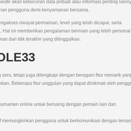
tir akan kebocoran data pribadi atau informasi penting lainn
anan pengguna demi kenyamanan bersama.
akses riwayat permainan, level yang telah dicapai, serta
. Hal ini memberikan pengalaman bermain yang lebih personal
dari titik terakhir yang ditinggalkan.
MOLE33
ru, tetapi juga dilengkapi dengan beragam fitur menarik yan
n. Beberapa fitur unggulan yang dapat dinikmati oleh peng
urnamen online untuk bersaing dengan pemain lain dan
ktif memungkinkan pengguna untuk berkomunikasi dengan tema