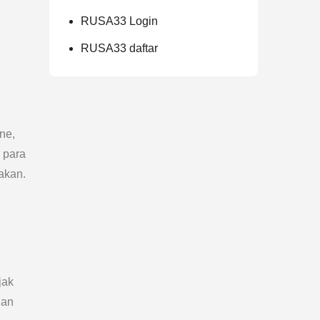
RUSA33 Login
RUSA33 daftar
ne,
 para
akan.
jak
gan