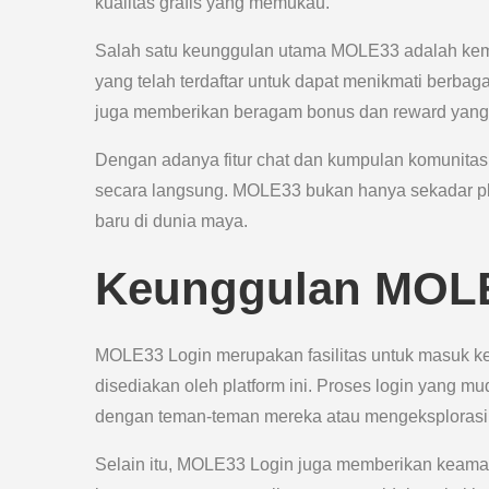
kualitas grafis yang memukau.
Salah satu keunggulan utama MOLE33 adalah ke
yang telah terdaftar untuk dapat menikmati berba
juga memberikan beragam bonus dan reward yang d
Dengan adanya fitur chat dan kumpulan komunitas
secara langsung. MOLE33 bukan hanya sekadar pla
baru di dunia maya.
Keunggulan MOLE
MOLE33 Login merupakan fasilitas untuk masuk ke
disediakan oleh platform ini. Proses login yang
dengan teman-teman mereka atau mengeksplorasi 
Selain itu, MOLE33 Login juga memberikan keama