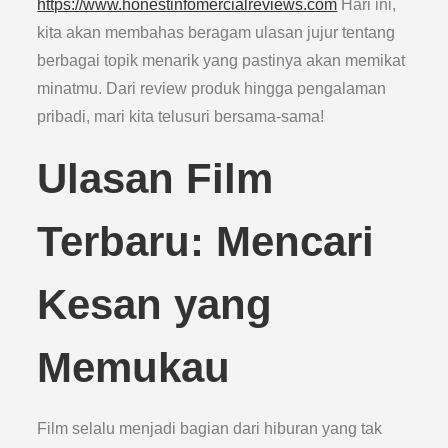
https://www.honestinfomercialreviews.com
Hari ini,
kita akan membahas beragam ulasan jujur tentang
berbagai topik menarik yang pastinya akan memikat
minatmu. Dari review produk hingga pengalaman
pribadi, mari kita telusuri bersama-sama!
Ulasan Film
Terbaru: Mencari
Kesan yang
Memukau
Film selalu menjadi bagian dari hiburan yang tak