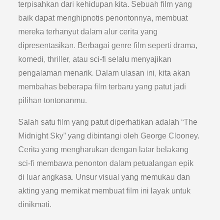
terpisahkan dari kehidupan kita. Sebuah film yang
baik dapat menghipnotis penontonnya, membuat
mereka terhanyut dalam alur cerita yang
dipresentasikan. Berbagai genre film seperti drama,
komedi, thriller, atau sci-fi selalu menyajikan
pengalaman menarik. Dalam ulasan ini, kita akan
membahas beberapa film terbaru yang patut jadi
pilihan tontonanmu.
Salah satu film yang patut diperhatikan adalah “The
Midnight Sky” yang dibintangi oleh George Clooney.
Cerita yang mengharukan dengan latar belakang
sci-fi membawa penonton dalam petualangan epik
di luar angkasa. Unsur visual yang memukau dan
akting yang memikat membuat film ini layak untuk
dinikmati.