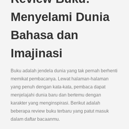
Menyelami Dunia
Bahasa dan
Imajinasi
Buku adalah jendela dunia yang tak pernah berhenti
memikat pembacanya. Lewat halaman-halaman
yang penuh dengan kata-kata, pembaca dapat
menjelajahi dunia baru dan bertemu dengan
karakter yang menginspirasi. Berikut adalah
beberapa review buku terbaru yang patut masuk
dalam daftar bacaanmu.