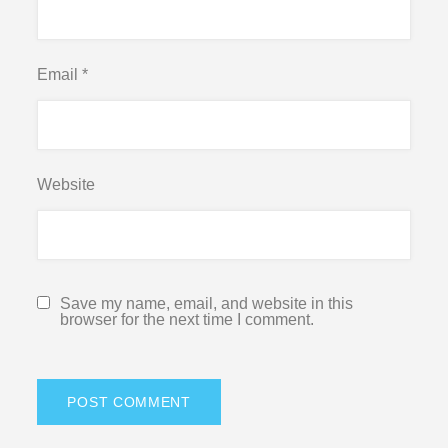
Email
*
Website
Save my name, email, and website in this
browser for the next time I comment.