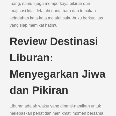
luang, namun juga memperkaya pikiran dan
imajinasi kita. Jelajahi dunia baru dan temukan
keindahan kata-kata melalui buku-buku berkualitas
yang siap memikat hatimu.
Review Destinasi
Liburan:
Menyegarkan Jiwa
dan Pikiran
Liburan adalah waktu yang dinanti-nantikan untuk
melepaskan penat dan menikmati momen bersama