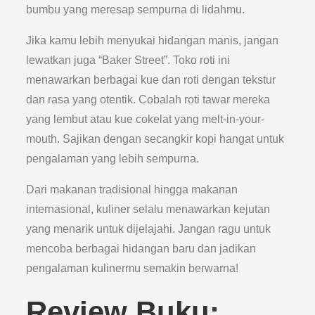
bumbu yang meresap sempurna di lidahmu.
Jika kamu lebih menyukai hidangan manis, jangan
lewatkan juga “Baker Street”. Toko roti ini
menawarkan berbagai kue dan roti dengan tekstur
dan rasa yang otentik. Cobalah roti tawar mereka
yang lembut atau kue cokelat yang melt-in-your-
mouth. Sajikan dengan secangkir kopi hangat untuk
pengalaman yang lebih sempurna.
Dari makanan tradisional hingga makanan
internasional, kuliner selalu menawarkan kejutan
yang menarik untuk dijelajahi. Jangan ragu untuk
mencoba berbagai hidangan baru dan jadikan
pengalaman kulinermu semakin berwarna!
Review Buku: