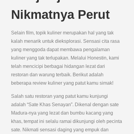
Nikmatnya Perut
Selain film, topik kuliner merupakan hal yang tak
kalah menarik untuk dieksplorasi. Sensasi cita rasa
yang menggoda dapat membawa pengalaman
kuliner yang tak terlupakan. Melalui Honestin, kami
telah mencicipi berbagai hidangan lezat dari
restoran dan warung terbaik. Berikut adalah
beberapa review kuliner yang patut kamu simak!
Salah satu restoran yang patut kamu kunjungi
adalah “Sate Khas Senayan”. Dikenal dengan sate
Madura-nya yang lezat dan bumbu kacang yang
khas, tempat ini selalu ramai dikunjungi oleh pecinta
sate. Nikmati sensasi daging yang empuk dan