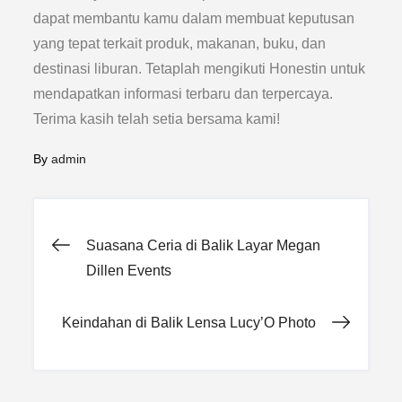
dapat membantu kamu dalam membuat keputusan
yang tepat terkait produk, makanan, buku, dan
destinasi liburan. Tetaplah mengikuti Honestin untuk
mendapatkan informasi terbaru dan terpercaya.
Terima kasih telah setia bersama kami!
By
admin
Post
Suasana Ceria di Balik Layar Megan
Dillen Events
navigation
Keindahan di Balik Lensa Lucy’O Photo