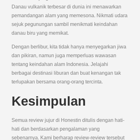
Danau vulkanik terbesar di dunia ini menawarkan
pemandangan alam yang memesona. Nikmati udara
sejuk pegunungan sambil menikmati keindahan
danau biru yang memikat.
Dengan berlibur, kita tidak hanya menyegarkan jiwa
dan pikiran, namun juga memperluas wawasan
tentang keindahan alam Indonesia. Jelajahi
berbagai destinasi liburan dan buat kenangan tak
terlupakan bersama orang-orang tercinta.
Kesimpulan
Semua review jujur di Honestin ditulis dengan hati-
hati dan berdasarkan pengalaman yang
sebenarnya. Kami berharap review-review tersebut