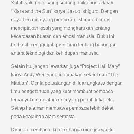
Salah satu novel yang sedang naik daun adalah
“Klara and the Sun” karya Kazuo Ishiguro. Dengan
gaya bercerita yang memukau, Ishiguro berhasil
menciptakan kisah yang mengharukan tentang
kecerdasan buatan dan emosi manusia. Buku ini
berhasil menggugah pemikiran tentang hubungan
antara teknologi dan kehidupan manusia.
Selain itu, jangan lewatkan juga “Project Hail Mary”
karya Andy Weir yang merupakan sekuel dari “The
Martian”. Cerita petualangan di luar angkasa dengan
ilmu pengetahuan yang kuat membuat pembaca
terhanyut dalam alur cerita yang penuh teka-teki.
Setiap halaman membawa pembaca lebih dekat
pada keajaiban alam semesta.
Dengan membaca, kita tak hanya mengisi waktu