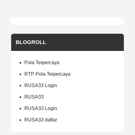
BLOGROLL
Pola Terpercaya
RTP Pola Terpercaya
RUSA33 Login
RUSA33
RUSA33 Login
RUSA33 daftar