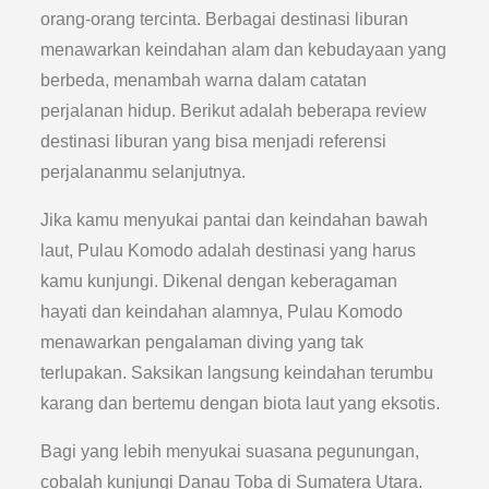
orang-orang tercinta. Berbagai destinasi liburan
menawarkan keindahan alam dan kebudayaan yang
berbeda, menambah warna dalam catatan
perjalanan hidup. Berikut adalah beberapa review
destinasi liburan yang bisa menjadi referensi
perjalananmu selanjutnya.
Jika kamu menyukai pantai dan keindahan bawah
laut, Pulau Komodo adalah destinasi yang harus
kamu kunjungi. Dikenal dengan keberagaman
hayati dan keindahan alamnya, Pulau Komodo
menawarkan pengalaman diving yang tak
terlupakan. Saksikan langsung keindahan terumbu
karang dan bertemu dengan biota laut yang eksotis.
Bagi yang lebih menyukai suasana pegunungan,
cobalah kunjungi Danau Toba di Sumatera Utara.