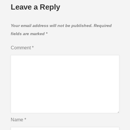
Leave a Reply
Your email address will not be published.
Required
fields are marked
*
Comment
*
Name
*