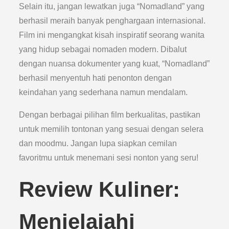
Selain itu, jangan lewatkan juga “Nomadland” yang
berhasil meraih banyak penghargaan internasional.
Film ini mengangkat kisah inspiratif seorang wanita
yang hidup sebagai nomaden modern. Dibalut
dengan nuansa dokumenter yang kuat, “Nomadland”
berhasil menyentuh hati penonton dengan
keindahan yang sederhana namun mendalam.
Dengan berbagai pilihan film berkualitas, pastikan
untuk memilih tontonan yang sesuai dengan selera
dan moodmu. Jangan lupa siapkan cemilan
favoritmu untuk menemani sesi nonton yang seru!
Review Kuliner:
Menjelajahi