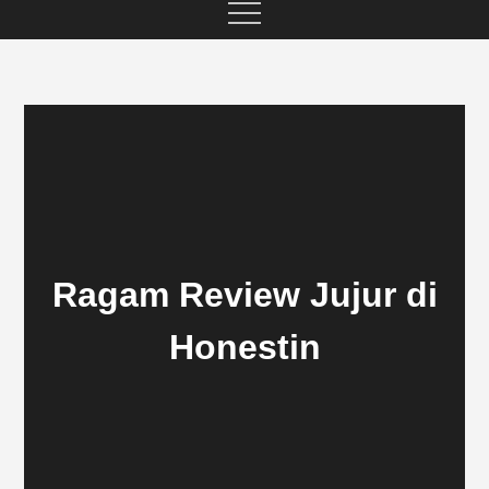
Ragam Review Jujur di
Honestin