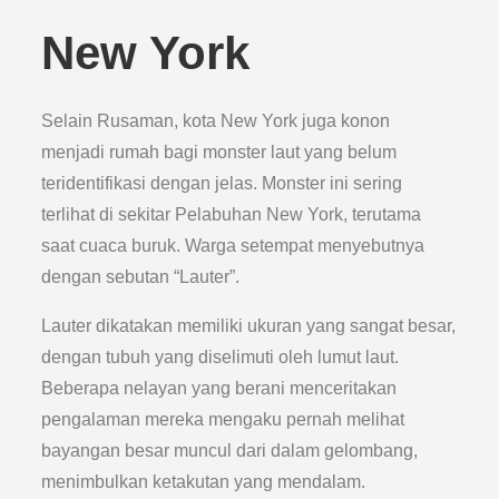
New York
Selain Rusaman, kota New York juga konon
menjadi rumah bagi monster laut yang belum
teridentifikasi dengan jelas. Monster ini sering
terlihat di sekitar Pelabuhan New York, terutama
saat cuaca buruk. Warga setempat menyebutnya
dengan sebutan “Lauter”.
Lauter dikatakan memiliki ukuran yang sangat besar,
dengan tubuh yang diselimuti oleh lumut laut.
Beberapa nelayan yang berani menceritakan
pengalaman mereka mengaku pernah melihat
bayangan besar muncul dari dalam gelombang,
menimbulkan ketakutan yang mendalam.