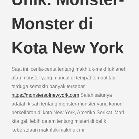
Monster di
Kota New York
Saat ini, cerita-cerita tentang makhluk-makhluk aneh
atau monster yang muncul di tempat-tempat tak
terduga semakin banyak tersebar.
https://monstersofnewyork.com
Salah satunya
adalah kisah tentang monster-monster yang konon
berkeliaran di kota New York, Amerika Serikat. Mari
kita gali lebih dalam tentang misteri di balik
keberadaan makhluk-makhluk ini.