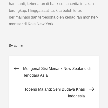
hari nanti, kebenaran di balik cerita-cerita ini akan
terungkap. Hingga saat itu, kita boleh terus
berimajinasi dan terpesona oleh kehadiran monster-
monster di Kota New York.
By
admin
Post
Mengenal Sisi Menarik New Zealand di
Tenggara Asia
navigation
Topeng Malang: Seni Budaya Khas
Indonesia