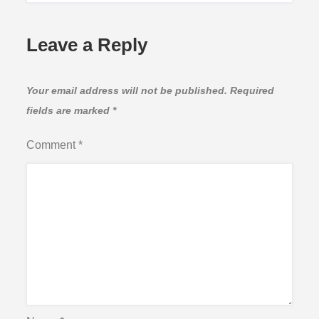
Leave a Reply
Your email address will not be published.
Required
fields are marked
*
Comment
*