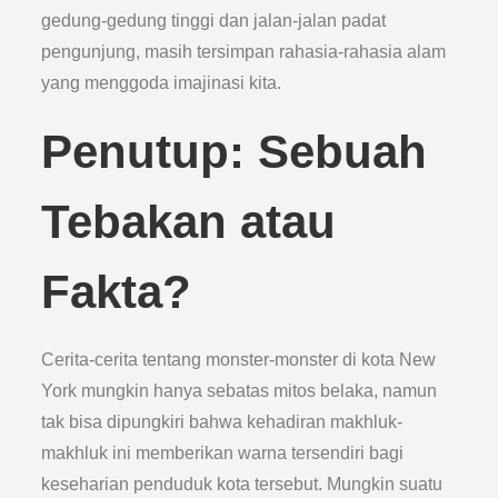
gedung-gedung tinggi dan jalan-jalan padat
pengunjung, masih tersimpan rahasia-rahasia alam
yang menggoda imajinasi kita.
Penutup: Sebuah
Tebakan atau
Fakta?
Cerita-cerita tentang monster-monster di kota New
York mungkin hanya sebatas mitos belaka, namun
tak bisa dipungkiri bahwa kehadiran makhluk-
makhluk ini memberikan warna tersendiri bagi
keseharian penduduk kota tersebut. Mungkin suatu