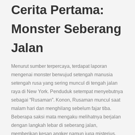
Cerita Pertama:
Monster Seberang
Jalan
Menurut sumber terpercaya, terdapat laporan
mengenai monster berwujud setengah manusia
setengah rusa yang sering muncul di tengah jalan
raya di New York. Penduduk setempat menyebutnya
sebagai “Rusaman”. Konon, Rusaman muncul saat
malam hari dan menghilang sebelum fajar tiba.
Beberapa saksi mata mengaku melihatnya berjalan
dengan langkah lebar di seberang jalan,
memberikan kesan angker namun juga misterius.