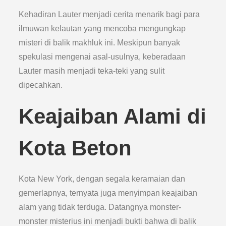
Kehadiran Lauter menjadi cerita menarik bagi para
ilmuwan kelautan yang mencoba mengungkap
misteri di balik makhluk ini. Meskipun banyak
spekulasi mengenai asal-usulnya, keberadaan
Lauter masih menjadi teka-teki yang sulit
dipecahkan.
Keajaiban Alami di
Kota Beton
Kota New York, dengan segala keramaian dan
gemerlapnya, ternyata juga menyimpan keajaiban
alam yang tidak terduga. Datangnya monster-
monster misterius ini menjadi bukti bahwa di balik