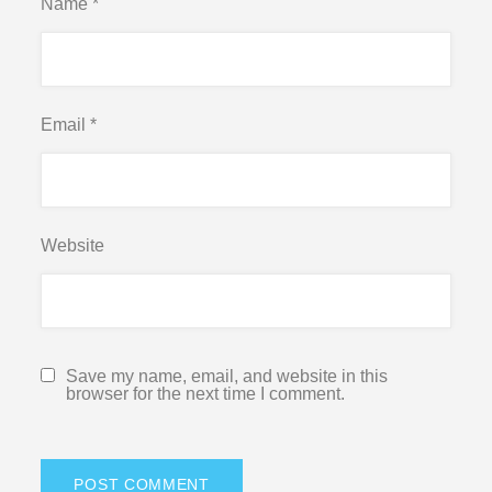
Name
*
Email
*
Website
Save my name, email, and website in this
browser for the next time I comment.