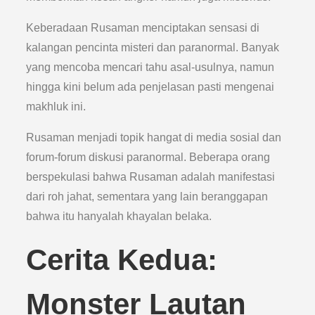
Keberadaan Rusaman menciptakan sensasi di
kalangan pencinta misteri dan paranormal. Banyak
yang mencoba mencari tahu asal-usulnya, namun
hingga kini belum ada penjelasan pasti mengenai
makhluk ini.
Rusaman menjadi topik hangat di media sosial dan
forum-forum diskusi paranormal. Beberapa orang
berspekulasi bahwa Rusaman adalah manifestasi
dari roh jahat, sementara yang lain beranggapan
bahwa itu hanyalah khayalan belaka.
Cerita Kedua:
Monster Lautan