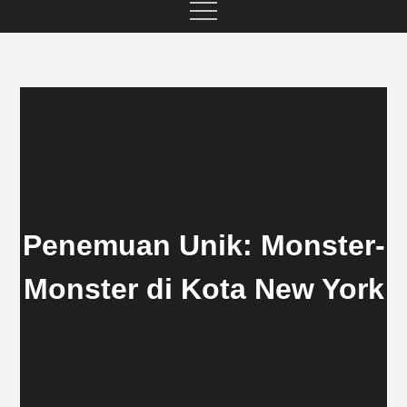
Penemuan Unik: Monster-
Monster di Kota New York