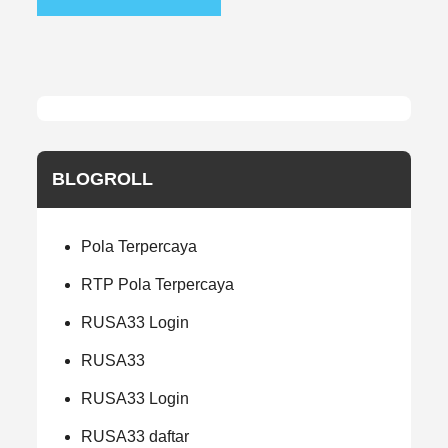
BLOGROLL
Pola Terpercaya
RTP Pola Terpercaya
RUSA33 Login
RUSA33
RUSA33 Login
RUSA33 daftar