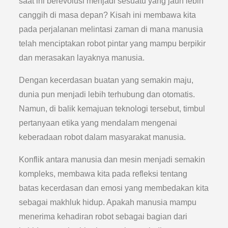
saat ini berevolusi menjadi sesuatu yang jauh lebih
canggih di masa depan? Kisah ini membawa kita
pada perjalanan melintasi zaman di mana manusia
telah menciptakan robot pintar yang mampu berpikir
dan merasakan layaknya manusia.
Dengan kecerdasan buatan yang semakin maju,
dunia pun menjadi lebih terhubung dan otomatis.
Namun, di balik kemajuan teknologi tersebut, timbul
pertanyaan etika yang mendalam mengenai
keberadaan robot dalam masyarakat manusia.
Konflik antara manusia dan mesin menjadi semakin
kompleks, membawa kita pada refleksi tentang
batas kecerdasan dan emosi yang membedakan kita
sebagai makhluk hidup. Apakah manusia mampu
menerima kehadiran robot sebagai bagian dari