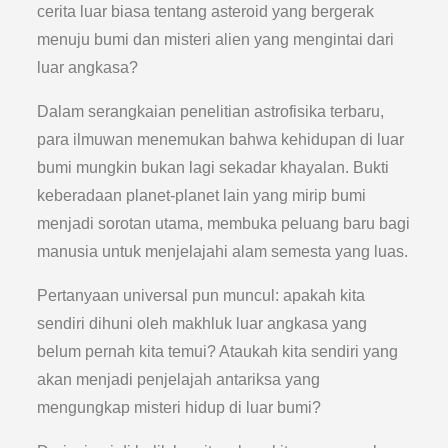
cerita luar biasa tentang asteroid yang bergerak
menuju bumi dan misteri alien yang mengintai dari
luar angkasa?
Dalam serangkaian penelitian astrofisika terbaru,
para ilmuwan menemukan bahwa kehidupan di luar
bumi mungkin bukan lagi sekadar khayalan. Bukti
keberadaan planet-planet lain yang mirip bumi
menjadi sorotan utama, membuka peluang baru bagi
manusia untuk menjelajahi alam semesta yang luas.
Pertanyaan universal pun muncul: apakah kita
sendiri dihuni oleh makhluk luar angkasa yang
belum pernah kita temui? Ataukah kita sendiri yang
akan menjadi penjelajah antariksa yang
mengungkap misteri hidup di luar bumi?