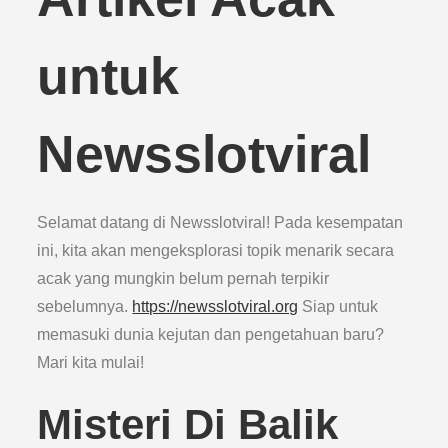
untuk
Newsslotviral
Selamat datang di Newsslotviral! Pada kesempatan
ini, kita akan mengeksplorasi topik menarik secara
acak yang mungkin belum pernah terpikir
sebelumnya.
https://newsslotviral.org
Siap untuk
memasuki dunia kejutan dan pengetahuan baru?
Mari kita mulai!
Misteri Di Balik