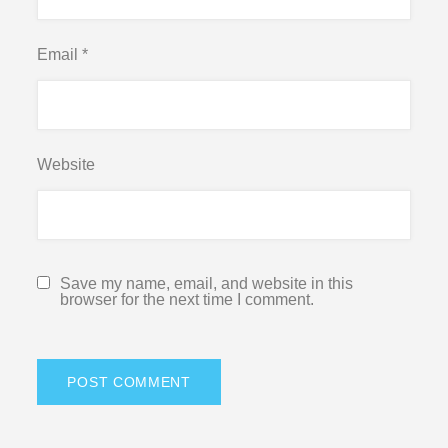
Email
*
Website
Save my name, email, and website in this
browser for the next time I comment.