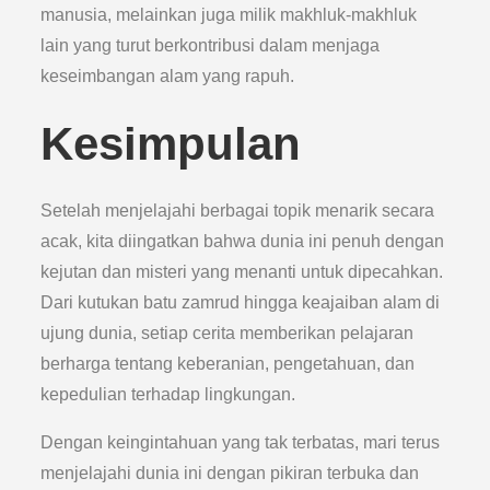
manusia, melainkan juga milik makhluk-makhluk
lain yang turut berkontribusi dalam menjaga
keseimbangan alam yang rapuh.
Kesimpulan
Setelah menjelajahi berbagai topik menarik secara
acak, kita diingatkan bahwa dunia ini penuh dengan
kejutan dan misteri yang menanti untuk dipecahkan.
Dari kutukan batu zamrud hingga keajaiban alam di
ujung dunia, setiap cerita memberikan pelajaran
berharga tentang keberanian, pengetahuan, dan
kepedulian terhadap lingkungan.
Dengan keingintahuan yang tak terbatas, mari terus
menjelajahi dunia ini dengan pikiran terbuka dan