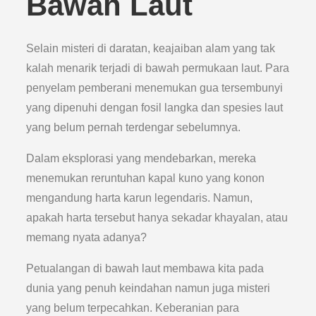
Bawah Laut
Selain misteri di daratan, keajaiban alam yang tak
kalah menarik terjadi di bawah permukaan laut. Para
penyelam pemberani menemukan gua tersembunyi
yang dipenuhi dengan fosil langka dan spesies laut
yang belum pernah terdengar sebelumnya.
Dalam eksplorasi yang mendebarkan, mereka
menemukan reruntuhan kapal kuno yang konon
mengandung harta karun legendaris. Namun,
apakah harta tersebut hanya sekadar khayalan, atau
memang nyata adanya?
Petualangan di bawah laut membawa kita pada
dunia yang penuh keindahan namun juga misteri
yang belum terpecahkan. Keberanian para