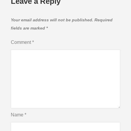
Leave a Reply
Your email address will not be published.
Required
fields are marked
*
Comment
*
Name
*