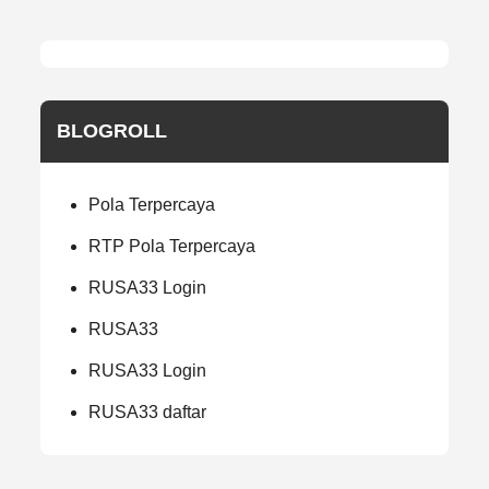
BLOGROLL
Pola Terpercaya
RTP Pola Terpercaya
RUSA33 Login
RUSA33
RUSA33 Login
RUSA33 daftar