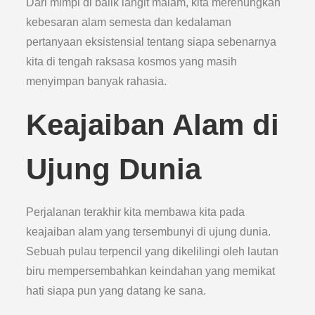
Dari mimpi di balik langit malam, kita merenungkan
kebesaran alam semesta dan kedalaman
pertanyaan eksistensial tentang siapa sebenarnya
kita di tengah raksasa kosmos yang masih
menyimpan banyak rahasia.
Keajaiban Alam di
Ujung Dunia
Perjalanan terakhir kita membawa kita pada
keajaiban alam yang tersembunyi di ujung dunia.
Sebuah pulau terpencil yang dikelilingi oleh lautan
biru mempersembahkan keindahan yang memikat
hati siapa pun yang datang ke sana.