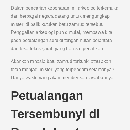
Dalam pencarian kebenaran ini, arkeolog terkemuka
dari berbagai negara datang untuk mengungkap
misteri di balik kutukan batu zamrud tersebut.
Penggalian arkeologi pun dimulai, membawa kita
pada petualangan seru di tengah hutan belantara
dan teka-teki sejarah yang harus dipecahkan.
Akankah rahasia batu zamrud terkuak, atau akan
tetap menjadi misteri yang terpendam selamanya?
Hanya waktu yang akan memberikan jawabannya.
Petualangan
Tersembunyi di