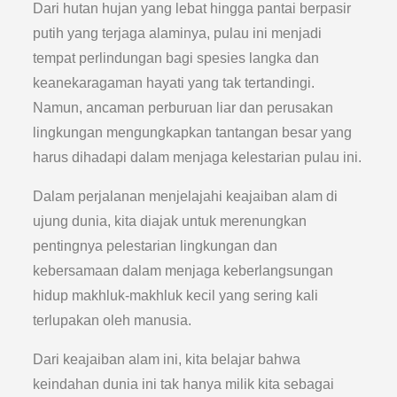
Dari hutan hujan yang lebat hingga pantai berpasir
putih yang terjaga alaminya, pulau ini menjadi
tempat perlindungan bagi spesies langka dan
keanekaragaman hayati yang tak tertandingi.
Namun, ancaman perburuan liar dan perusakan
lingkungan mengungkapkan tantangan besar yang
harus dihadapi dalam menjaga kelestarian pulau ini.
Dalam perjalanan menjelajahi keajaiban alam di
ujung dunia, kita diajak untuk merenungkan
pentingnya pelestarian lingkungan dan
kebersamaan dalam menjaga keberlangsungan
hidup makhluk-makhluk kecil yang sering kali
terlupakan oleh manusia.
Dari keajaiban alam ini, kita belajar bahwa
keindahan dunia ini tak hanya milik kita sebagai