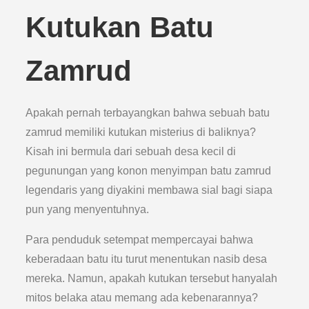
Kutukan Batu
Zamrud
Apakah pernah terbayangkan bahwa sebuah batu
zamrud memiliki kutukan misterius di baliknya?
Kisah ini bermula dari sebuah desa kecil di
pegunungan yang konon menyimpan batu zamrud
legendaris yang diyakini membawa sial bagi siapa
pun yang menyentuhnya.
Para penduduk setempat mempercayai bahwa
keberadaan batu itu turut menentukan nasib desa
mereka. Namun, apakah kutukan tersebut hanyalah
mitos belaka atau memang ada kebenarannya?