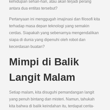
kehidupan sehari-hari, atau akan terjadi perang
antara dua entitas tersebut?
Pertanyaan ini menggugah imajinasi dan filosofi kita
terhadap masa depan teknologi yang semakin
cerdas. Siapakah yang sebenarnya mengendalikan
siapa di dunia yang dipenuhi oleh robot dan
kecerdasan buatan?
Mimpi di Balik
Langit Malam
Setiap malam, kita disuguhi pemandangan langit
yang penuh bintang dan misteri. Namun, tahukah
kita bahwa di balik keindahan itu, terdapat cerita-