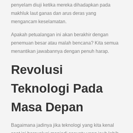
penyelam diuji ketika mereka dihadapkan pada
makhluk laut ganas dan arus deras yang
mengancam keselamatan.
Apakah petualangan ini akan berakhir dengan
penemuan besar atau malah bencana? Kita semua
menantikan jawabannya dengan penuh harap.
Revolusi
Teknologi Pada
Masa Depan
Bagaimana jadinya jika teknologi yang kita kenal