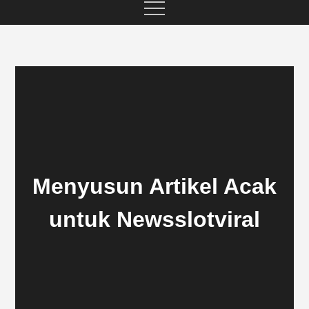
Menyusun Artikel Acak
untuk Newsslotviral