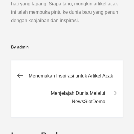
hati yang lapang. Siapa tahu, mungkin artikel acak
ini telah membuka pintu ke dunia baru yang penuh
dengan keajaiban dan inspirasi.
By
admin
Post
Menemukan Inspirasi untuk Artikel Acak
navigation
Menjelajah Dunia Melalui
NewsSlotDemo