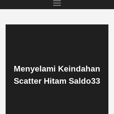
Menyelami Keindahan
Scatter Hitam Saldo33