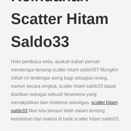
Scatter Hitam
Saldo33
Halo pembaca setia, apakah kalian pernah
mendengar tentang scatter hitam saldo33? Mungkin
istilah ini terdengar asing bagi sebagian orang,
namun secara singkat, scatter hitam saldo33 dapat
diartikan sebagai sebuah fenomena yang
menakjubkan dan misterius sekaligus.
scatter hitam
saldo33
Mari kita telusuri lebih dalam tentang
keindahan dan makna di balik scatter hitam saldo33.