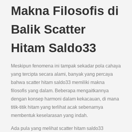
Makna Filosofis di
Balik Scatter
Hitam Saldo33
Meskipun fenomena ini tampak sekadar pola cahaya
yang tercipta secara alami, banyak yang percaya
bahwa scatter hitam saldo33 memiliki makna
filosofis yang dalam. Beberapa mengaitkannya
dengan konsep harmoni dalam kekacauan, di mana
titik-titik hitam yang terlihat acak sebenarnya
membentuk keselarasan yang indah.
Ada pula yang melihat scatter hitam saldo33