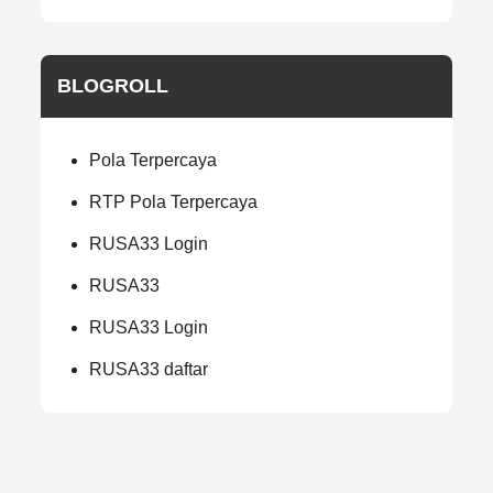
BLOGROLL
Pola Terpercaya
RTP Pola Terpercaya
RUSA33 Login
RUSA33
RUSA33 Login
RUSA33 daftar