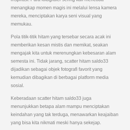
menangkap momen magis ini melalui lensa kamera
mereka, menciptakan karya seni visual yang
memukau.
Pola titik-titik hitam yang tersebar secara acak ini
memberikan kesan mistis dan memikat, seakan
mengajak kita untuk merenungkan kebesaran alam
semesta ini. Tidak jarang, scatter hitam saldo33
dijadikan sebagai objek fotografi favorit yang
kemudian dibagikan di berbagai platform media
sosial.
Keberadaan scatter hitam saldo33 juga
menunjukkan betapa alam mampu menciptakan
keindahan yang tak terduga, menawarkan keajaiban
yang bisa kita nikmati meski hanya sekejap.