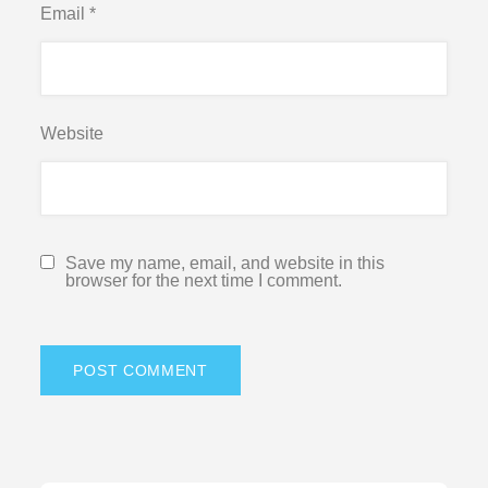
Email
*
Website
Save my name, email, and website in this
browser for the next time I comment.