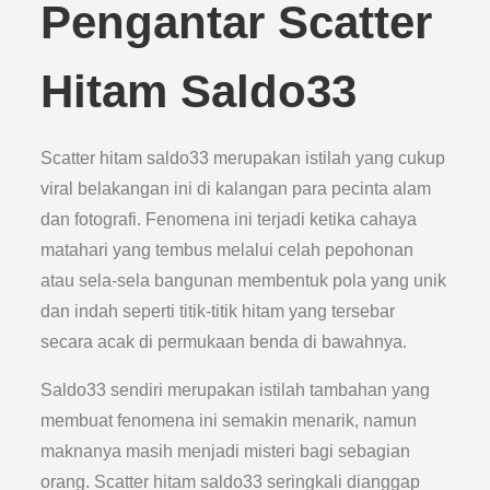
Pengantar Scatter
Hitam Saldo33
Scatter hitam saldo33 merupakan istilah yang cukup
viral belakangan ini di kalangan para pecinta alam
dan fotografi. Fenomena ini terjadi ketika cahaya
matahari yang tembus melalui celah pepohonan
atau sela-sela bangunan membentuk pola yang unik
dan indah seperti titik-titik hitam yang tersebar
secara acak di permukaan benda di bawahnya.
Saldo33 sendiri merupakan istilah tambahan yang
membuat fenomena ini semakin menarik, namun
maknanya masih menjadi misteri bagi sebagian
orang. Scatter hitam saldo33 seringkali dianggap