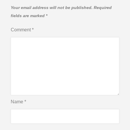
Your email address will not be published.
Required
fields are marked
*
Comment
*
Name
*