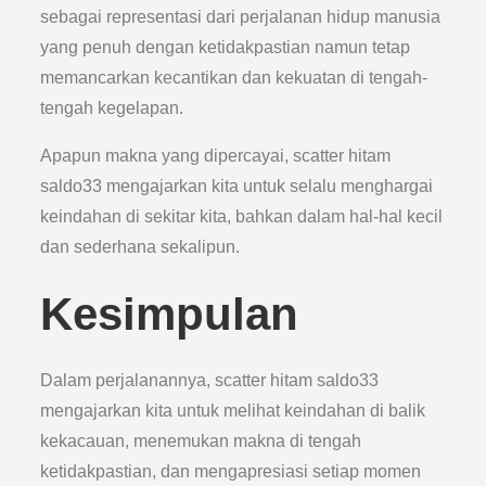
sebagai representasi dari perjalanan hidup manusia
yang penuh dengan ketidakpastian namun tetap
memancarkan kecantikan dan kekuatan di tengah-
tengah kegelapan.
Apapun makna yang dipercayai, scatter hitam
saldo33 mengajarkan kita untuk selalu menghargai
keindahan di sekitar kita, bahkan dalam hal-hal kecil
dan sederhana sekalipun.
Kesimpulan
Dalam perjalanannya, scatter hitam saldo33
mengajarkan kita untuk melihat keindahan di balik
kekacauan, menemukan makna di tengah
ketidakpastian, dan mengapresiasi setiap momen