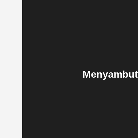
Menyambut 