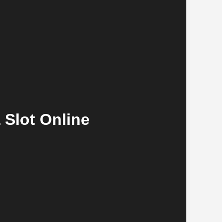
Slot Online