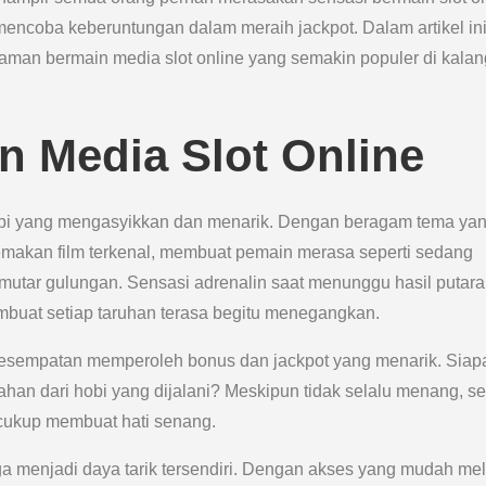
mencoba keberuntungan dalam meraih jackpot. Dalam artikel ini,
an bermain media slot online yang semakin populer di kala
n Media Slot Online
hobi yang mengasyikkan dan menarik. Dengan beragam tema ya
rtemakan film terkenal, membuat pemain merasa seperti sedang
emutar gulungan. Sensasi adrenalin saat menunggu hasil putara
uat setiap taruhan terasa begitu menegangkan.
a kesempatan memperoleh bonus dan jackpot yang menarik. Siap
an dari hobi yang dijalani? Meskipun tidak selalu menang, s
 cukup membuat hati senang.
uga menjadi daya tarik tersendiri. Dengan akses yang mudah mel