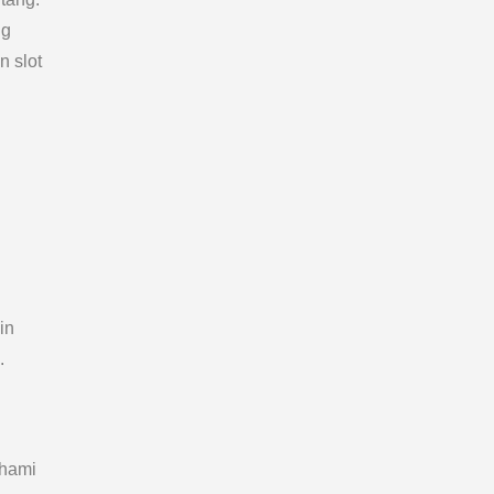
ng
n slot
in
.
ahami