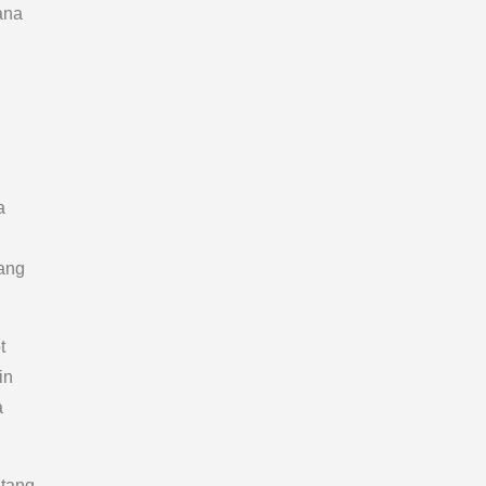
ana
a
yang
t
in
a
tang.