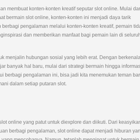
n membuat konten-konten kreatif seputar slot online. Mulai dar
aat bermain slot online, konten-konten ini menjadi daya tarik
n berbagi pengalaman melalui konten-konten kreatif, pemain tid
enginspirasi dan memberikan manfaat bagi pemain lain di seluru
uk menjalin hubungan sosial yang lebih erat. Dengan berkenal
jar banyak hal baru, mulai dari strategi bermain hingga informas
alui berbagi pengalaman ini, bisa jadi kita menemukan teman ba
ni dalam setiap putaran slot.
t online yang patut untuk diexplore dan diikuti. Dari keasyika
eruan berbagi pengalaman, slot online dapat menjadi hiburan ya
 yang mencobanya. Namun, tetaplah mengingat untuk bermain