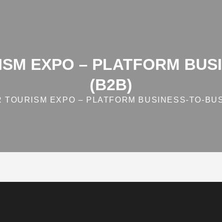
SM EXPO – PLATFORM BUSI
(B2B)
TOURISM EXPO – PLATFORM BUSINESS‑TO‑BUS