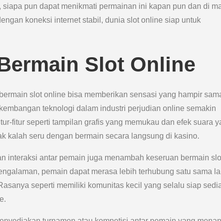
r, siapa pun dapat menikmati permainan ini kapan pun dan di m
engan koneksi internet stabil, dunia slot online siap untuk
 Bermain Slot Online
a bermain slot online bisa memberikan sensasi yang hampir sam
embangan teknologi dalam industri perjudian online semakin
-fitur seperti tampilan grafis yang memukau dan efek suara 
ak kalah seru dengan bermain secara langsung di kasino.
kan interaksi antar pemain juga menambah keseruan bermain slo
engalaman, pemain dapat merasa lebih terhubung satu sama la
asanya seperti memiliki komunitas kecil yang selalu siap sedi
e.
a menyediakan turnamen atau kompetisi antar pemain yang menan