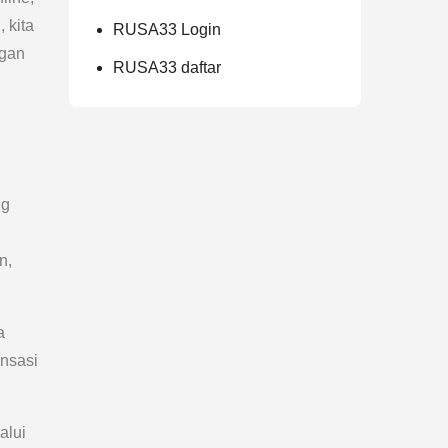
 kita
RUSA33 Login
ngan
RUSA33 daftar
ng
n,
a
ensasi
alui