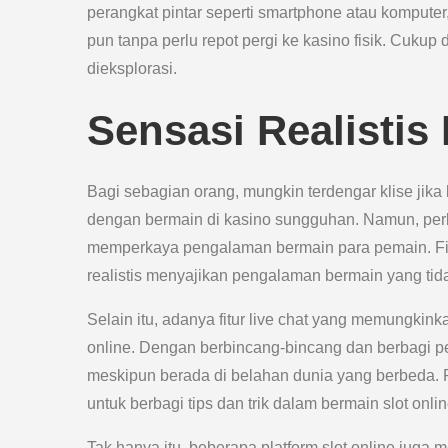
perangkat pintar seperti smartphone atau kompute
pun tanpa perlu repot pergi ke kasino fisik. Cukup d
dieksplorasi.
Sensasi Realistis
Bagi sebagian orang, mungkin terdengar klise jik
dengan bermain di kasino sungguhan. Namun, perk
memperkaya pengalaman bermain para pemain. Fitur
realistis menyajikan pengalaman bermain yang tid
Selain itu, adanya fitur live chat yang memungkin
online. Dengan berbincang-bincang dan berbagi p
meskipun berada di belahan dunia yang berbeda. R
untuk berbagi tips dan trik dalam bermain slot onlin
Tak hanya itu, beberapa platform slot online jug