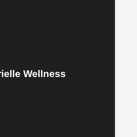
elle Wellness