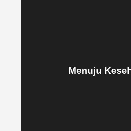
Menuju Keseh