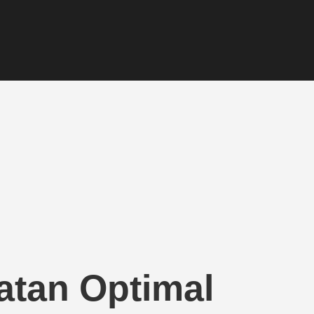
tan Optimal