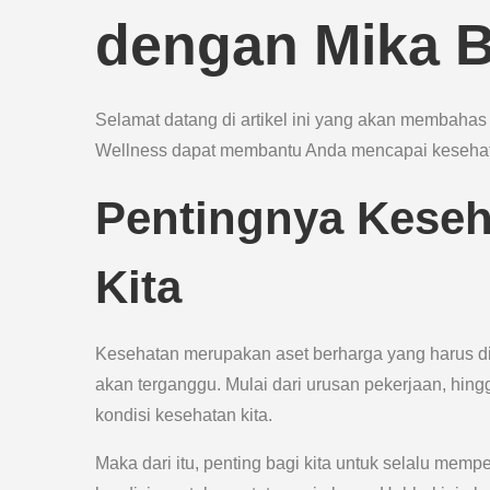
dengan Mika B
Selamat datang di artikel ini yang akan membahas
Wellness dapat membantu Anda mencapai kesehat
Pentingnya Keseh
Kita
Kesehatan merupakan aset berharga yang harus dij
akan terganggu. Mulai dari urusan pekerjaan, hin
kondisi kesehatan kita.
Maka dari itu, penting bagi kita untuk selalu mem