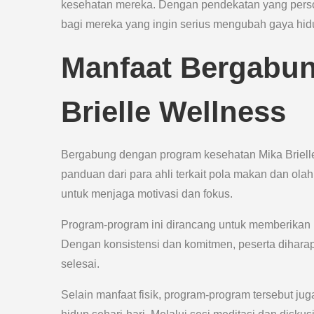
kesehatan mereka. Dengan pendekatan yang person
bagi mereka yang ingin serius mengubah gaya hid
Manfaat Bergabu
Brielle Wellness
Bergabung dengan program kesehatan Mika Brielle
panduan dari para ahli terkait pola makan dan ol
untuk menjaga motivasi dan fokus.
Program-program ini dirancang untuk memberikan 
Dengan konsistensi dan komitmen, peserta dihara
selesai.
Selain manfaat fisik, program-program tersebut 