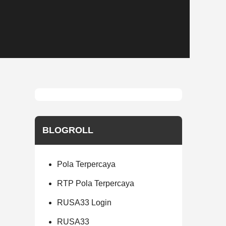
BLOGROLL
Pola Terpercaya
RTP Pola Terpercaya
RUSA33 Login
RUSA33