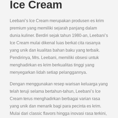
Ice Cream
Leebani’s Ice Cream merupakan produsen es krim
premium yang memiliki sejarah panjang dalam
dunia kuliner. Berdiri sejak tahun 1980-an, Leebani’s
Ice Cream mulai dikenal luas berkat cita rasanya
yang unik dan kualitas bahan baku yang terbaik.
Pendirinya, Mrs. Leebani, memiliki obsesi untuk
menghadirkan es krim berkualitas tinggi yang
menyegarkan lidah setiap pelanggannya.
Dengan menggunakan resep warisan keluarga yang
telah teruji selama bertahun-tahun, Leebani’s Ice
Cream terus menghadirkan berbagai varian rasa
yang unik dan menarik bagi para pecinta es krim.
Mulai dari classic flavors hingga inovasi rasa terkini,