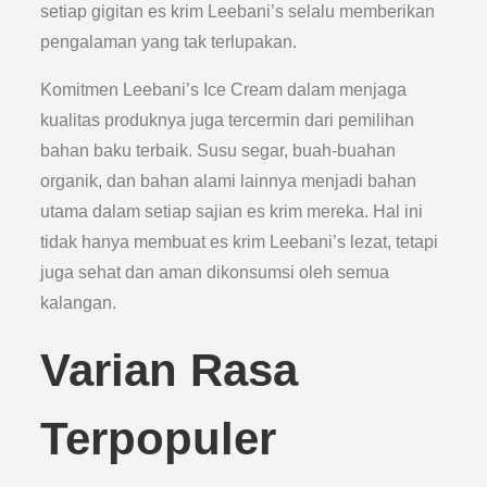
setiap gigitan es krim Leebani’s selalu memberikan
pengalaman yang tak terlupakan.
Komitmen Leebani’s Ice Cream dalam menjaga
kualitas produknya juga tercermin dari pemilihan
bahan baku terbaik. Susu segar, buah-buahan
organik, dan bahan alami lainnya menjadi bahan
utama dalam setiap sajian es krim mereka. Hal ini
tidak hanya membuat es krim Leebani’s lezat, tetapi
juga sehat dan aman dikonsumsi oleh semua
kalangan.
Varian Rasa
Terpopuler