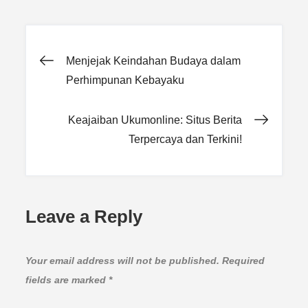
Post
Menjejak Keindahan Budaya dalam
Perhimpunan Kebayaku
navigation
Keajaiban Ukumonline: Situs Berita
Terpercaya dan Terkini!
Leave a Reply
Your email address will not be published.
Required
fields are marked
*