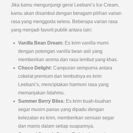
Jika kamu mengunjungi gerai Leebani’s Ice Cream,
kamu akan disambut dengan beragam pilihan varian
rasa yang menggoda selera. Beberapa varian rasa
yang menjadi favorit publik antara lain:
Vanilla Bean Dream:
Es krim vanilla murni
dengan potongan vanilla bean asli yang
memberikan aroma dan rasa lembut yang khas.
Choco Delight:
Campuran sempurna antara
cokelat premium dan lembutnya es krim
Leebani’s, menciptakan harmoni rasa yang
memanjakan lidahmu.
Summer Berry Bliss:
Es krim buah-buahan
segar musim panas yang dipadu dengan
kelezatan es krim, memberikan sensasi segar
dan manis dalam setiap suapannya.