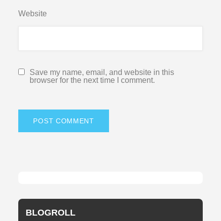
Website
Save my name, email, and website in this
browser for the next time I comment.
BLOGROLL