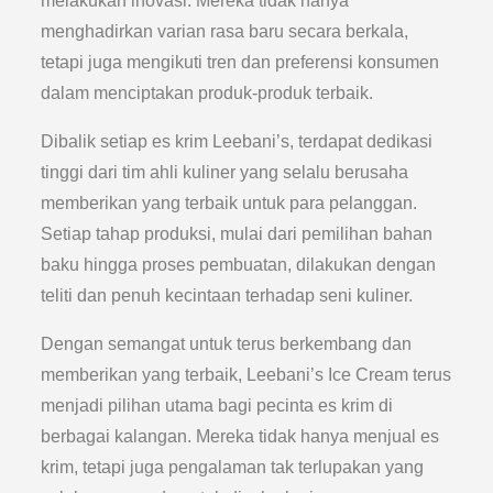
melakukan inovasi. Mereka tidak hanya
menghadirkan varian rasa baru secara berkala,
tetapi juga mengikuti tren dan preferensi konsumen
dalam menciptakan produk-produk terbaik.
Dibalik setiap es krim Leebani’s, terdapat dedikasi
tinggi dari tim ahli kuliner yang selalu berusaha
memberikan yang terbaik untuk para pelanggan.
Setiap tahap produksi, mulai dari pemilihan bahan
baku hingga proses pembuatan, dilakukan dengan
teliti dan penuh kecintaan terhadap seni kuliner.
Dengan semangat untuk terus berkembang dan
memberikan yang terbaik, Leebani’s Ice Cream terus
menjadi pilihan utama bagi pecinta es krim di
berbagai kalangan. Mereka tidak hanya menjual es
krim, tetapi juga pengalaman tak terlupakan yang