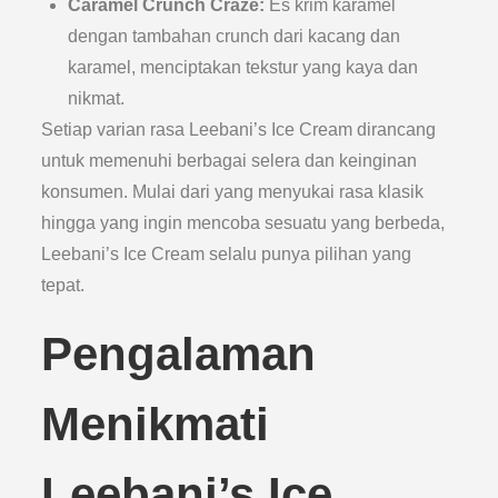
Caramel Crunch Craze:
Es krim karamel
dengan tambahan crunch dari kacang dan
karamel, menciptakan tekstur yang kaya dan
nikmat.
Setiap varian rasa Leebani’s Ice Cream dirancang
untuk memenuhi berbagai selera dan keinginan
konsumen. Mulai dari yang menyukai rasa klasik
hingga yang ingin mencoba sesuatu yang berbeda,
Leebani’s Ice Cream selalu punya pilihan yang
tepat.
Pengalaman
Menikmati
Leebani’s Ice