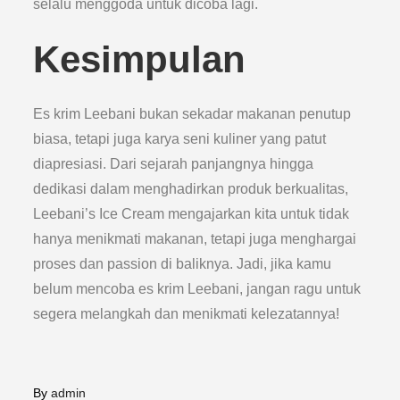
selalu menggoda untuk dicoba lagi.
Kesimpulan
Es krim Leebani bukan sekadar makanan penutup
biasa, tetapi juga karya seni kuliner yang patut
diapresiasi. Dari sejarah panjangnya hingga
dedikasi dalam menghadirkan produk berkualitas,
Leebani’s Ice Cream mengajarkan kita untuk tidak
hanya menikmati makanan, tetapi juga menghargai
proses dan passion di baliknya. Jadi, jika kamu
belum mencoba es krim Leebani, jangan ragu untuk
segera melangkah dan menikmati kelezatannya!
By
admin