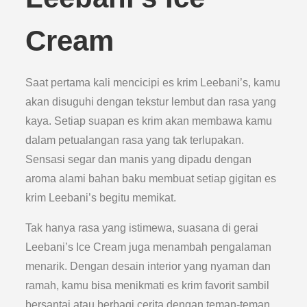
Cream
Saat pertama kali mencicipi es krim Leebani’s, kamu
akan disuguhi dengan tekstur lembut dan rasa yang
kaya. Setiap suapan es krim akan membawa kamu
dalam petualangan rasa yang tak terlupakan.
Sensasi segar dan manis yang dipadu dengan
aroma alami bahan baku membuat setiap gigitan es
krim Leebani’s begitu memikat.
Tak hanya rasa yang istimewa, suasana di gerai
Leebani’s Ice Cream juga menambah pengalaman
menarik. Dengan desain interior yang nyaman dan
ramah, kamu bisa menikmati es krim favorit sambil
bersantai atau berbagi cerita dengan teman-teman.