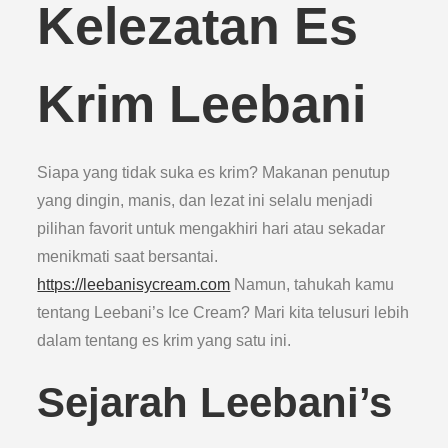
Kelezatan Es
Krim Leebani
Siapa yang tidak suka es krim? Makanan penutup
yang dingin, manis, dan lezat ini selalu menjadi
pilihan favorit untuk mengakhiri hari atau sekadar
menikmati saat bersantai.
https://leebanisycream.com
Namun, tahukah kamu
tentang Leebani’s Ice Cream? Mari kita telusuri lebih
dalam tentang es krim yang satu ini.
Sejarah Leebani’s