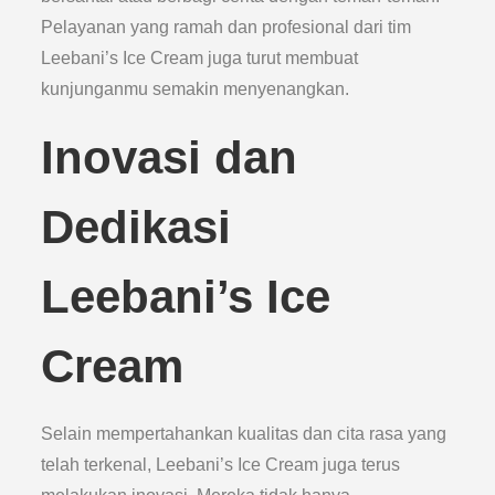
Pelayanan yang ramah dan profesional dari tim
Leebani’s Ice Cream juga turut membuat
kunjunganmu semakin menyenangkan.
Inovasi dan
Dedikasi
Leebani’s Ice
Cream
Selain mempertahankan kualitas dan cita rasa yang
telah terkenal, Leebani’s Ice Cream juga terus