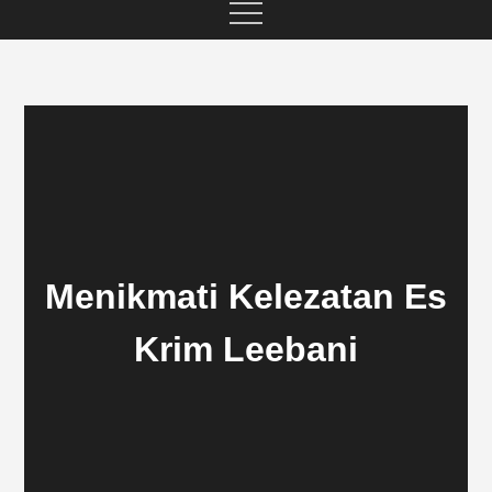
Menikmati Kelezatan Es
Krim Leebani