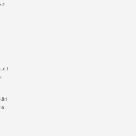
an.
atif
k
diri
ti