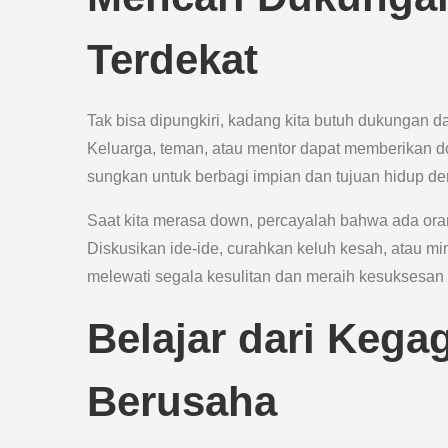
Terdekat
Tak bisa dipungkiri, kadang kita butuh dukungan 
Keluarga, teman, atau mentor dapat memberikan d
sungkan untuk berbagi impian dan tujuan hidup d
Saat kita merasa down, percayalah bahwa ada ora
Diskusikan ide-ide, curahkan keluh kesah, atau mi
melewati segala kesulitan dan meraih kesuksesan 
Belajar dari Kega
Berusaha