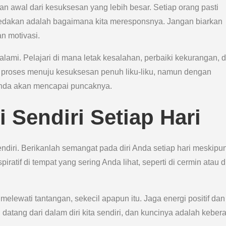
n awal dari kesuksesan yang lebih besar. Setiap orang pasti
akan adalah bagaimana kita meresponsnya. Jangan biarkan
n motivasi.
lami. Pelajari di mana letak kesalahan, perbaiki kekurangan, 
 proses menuju kesuksesan penuh liku-liku, namun dengan
Anda akan mencapai puncaknya.
 Sendiri Setiap Hari
sendiri. Berikanlah semangat pada diri Anda setiap hari meskipu
nspiratif di tempat yang sering Anda lihat, seperti di cermin atau d
l melewati tantangan, sekecil apapun itu. Jaga energi positif dan
i datang dari dalam diri kita sendiri, dan kuncinya adalah keber