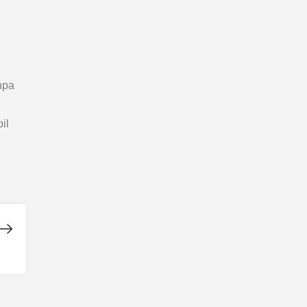
npa
il