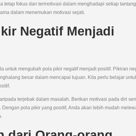
 tetap fokus dan termotivasi dalam menghadapi setiap tantang
 utama dalam menemukan motivasi sejati.
ir Negatif Menjadi
la untuk mengubah pola pikir negatif menjadi positif. Pikiran neg
enghalang besar dalam mencapai tujuan. Kita perlu belajar untu
itif.
daripada terjebak dalam masalah. Berikan motivasi pada diri sen
. Dengan pola pikir yang positif, Anda akan lebih mudah melewa
.
 dari Orang-orang