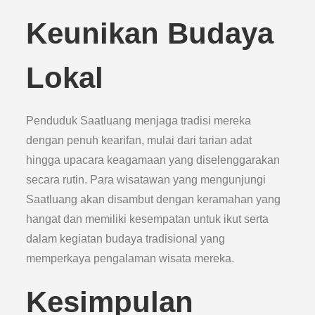
Keunikan Budaya
Lokal
Penduduk Saatluang menjaga tradisi mereka
dengan penuh kearifan, mulai dari tarian adat
hingga upacara keagamaan yang diselenggarakan
secara rutin. Para wisatawan yang mengunjungi
Saatluang akan disambut dengan keramahan yang
hangat dan memiliki kesempatan untuk ikut serta
dalam kegiatan budaya tradisional yang
memperkaya pengalaman wisata mereka.
Kesimpulan