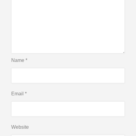
Name
*
Email
*
Website