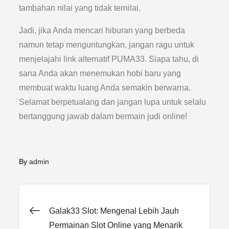
tambahan nilai yang tidak ternilai.
Jadi, jika Anda mencari hiburan yang berbeda
namun tetap menguntungkan, jangan ragu untuk
menjelajahi link alternatif PUMA33. Siapa tahu, di
sana Anda akan menemukan hobi baru yang
membuat waktu luang Anda semakin berwarna.
Selamat berpetualang dan jangan lupa untuk selalu
bertanggung jawab dalam bermain judi online!
By
admin
Post
Galak33 Slot: Mengenal Lebih Jauh
Permainan Slot Online yang Menarik