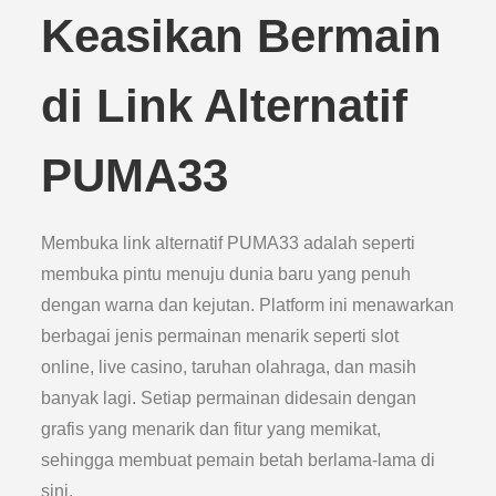
Keasikan Bermain
di Link Alternatif
PUMA33
Membuka link alternatif PUMA33 adalah seperti
membuka pintu menuju dunia baru yang penuh
dengan warna dan kejutan. Platform ini menawarkan
berbagai jenis permainan menarik seperti slot
online, live casino, taruhan olahraga, dan masih
banyak lagi. Setiap permainan didesain dengan
grafis yang menarik dan fitur yang memikat,
sehingga membuat pemain betah berlama-lama di
sini.