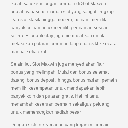
Salah satu keuntungan bermain di Slot Maxwin
adalah variasi permainan slot yang sangat lengkap.
Dari slot klasik hingga modern, pemain memiliki
banyak pilihan untuk memilih permainan sesuai
selera. Fitur autoplay juga memudahkan untuk
melakukan putaran beruntun tanpa harus klik secara
manual setiap kali.
Selain itu, Slot Maxwin juga menyediakan fitur
bonus yang melimpah. Mulai dari bonus selamat
datang, bonus deposit, hingga bonus harian, pemain
memiliki kesempatan untuk mendapatkan lebih
banyak koin dan putaran gratis. Hal ini tentu
menambah keseruan bermain sekaligus peluang
untuk memenangkan hadiah besar.
Dengan sistem keamanan yang terjamin, pemain