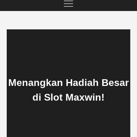
Menangkan Hadiah Besar
di Slot Maxwin!