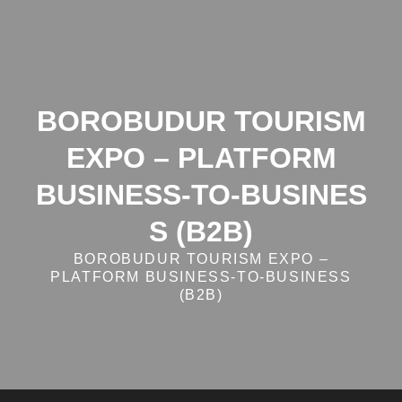
Skip
to
content
BOROBUDUR TOURISM
EXPO – PLATFORM
BUSINESS‑TO‑BUSINES
S (B2B)
BOROBUDUR TOURISM EXPO –
PLATFORM BUSINESS‑TO‑BUSINESS
(B2B)