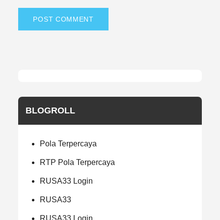
BLOGROLL
Pola Terpercaya
RTP Pola Terpercaya
RUSA33 Login
RUSA33
RUSA33 Login