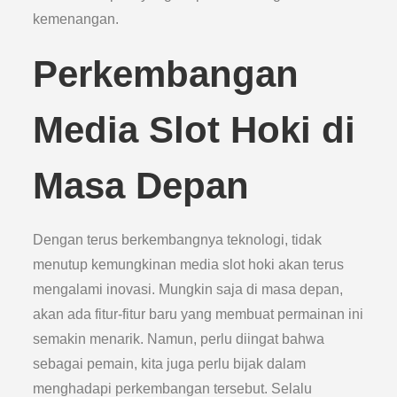
kemenangan.
Perkembangan
Media Slot Hoki di
Masa Depan
Dengan terus berkembangnya teknologi, tidak
menutup kemungkinan media slot hoki akan terus
mengalami inovasi. Mungkin saja di masa depan,
akan ada fitur-fitur baru yang membuat permainan ini
semakin menarik. Namun, perlu diingat bahwa
sebagai pemain, kita juga perlu bijak dalam
menghadapi perkembangan tersebut. Selalu