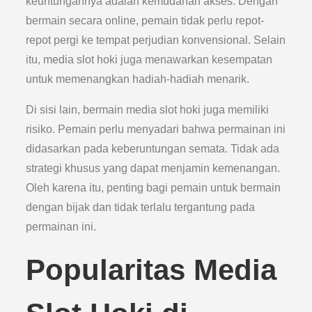
keuntungannya adalah kemudahan akses. Dengan
bermain secara online, pemain tidak perlu repot-
repot pergi ke tempat perjudian konvensional. Selain
itu, media slot hoki juga menawarkan kesempatan
untuk memenangkan hadiah-hadiah menarik.
Di sisi lain, bermain media slot hoki juga memiliki
risiko. Pemain perlu menyadari bahwa permainan ini
didasarkan pada keberuntungan semata. Tidak ada
strategi khusus yang dapat menjamin kemenangan.
Oleh karena itu, penting bagi pemain untuk bermain
dengan bijak dan tidak terlalu tergantung pada
permainan ini.
Popularitas Media