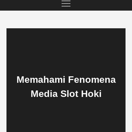
Memahami Fenomena
Media Slot Hoki