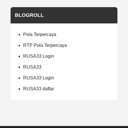
BLOGROLL
Pola Terpercaya
RTP Pola Terpercaya
RUSA33 Login
RUSA33
RUSA33 Login
RUSA33 daftar