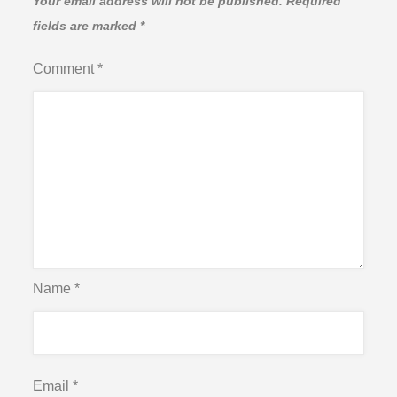
Your email address will not be published.
Required
fields are marked
*
Comment
*
Name
*
Email
*