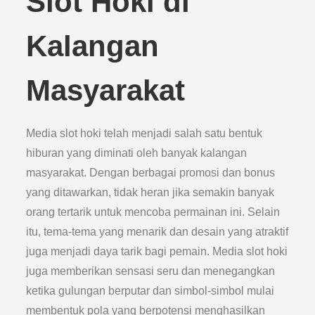
Slot Hoki di
Kalangan
Masyarakat
Media slot hoki telah menjadi salah satu bentuk
hiburan yang diminati oleh banyak kalangan
masyarakat. Dengan berbagai promosi dan bonus
yang ditawarkan, tidak heran jika semakin banyak
orang tertarik untuk mencoba permainan ini. Selain
itu, tema-tema yang menarik dan desain yang atraktif
juga menjadi daya tarik bagi pemain. Media slot hoki
juga memberikan sensasi seru dan menegangkan
ketika gulungan berputar dan simbol-simbol mulai
membentuk pola yang berpotensi menghasilkan