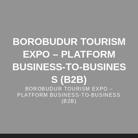
Skip
to
content
BOROBUDUR TOURISM
EXPO – PLATFORM
BUSINESS‑TO‑BUSINES
S (B2B)
BOROBUDUR TOURISM EXPO –
PLATFORM BUSINESS‑TO‑BUSINESS
(B2B)