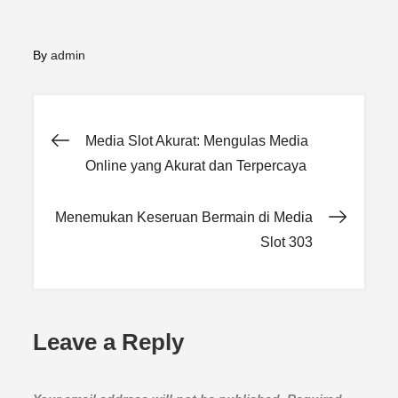
By
admin
Post
Media Slot Akurat: Mengulas Media
Online yang Akurat dan Terpercaya
navigation
Menemukan Keseruan Bermain di Media
Slot 303
Leave a Reply