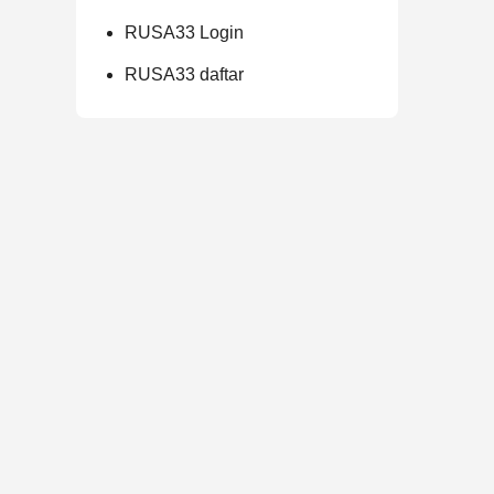
RUSA33 Login
RUSA33 daftar