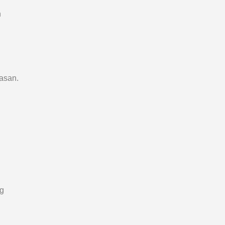
n
asan.
ng