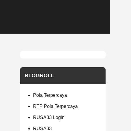
BLOGROLL
Pola Terpercaya
RTP Pola Terpercaya
RUSA33 Login
RUSA33