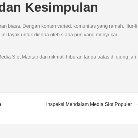
 dan Kesimpulan
an biasa. Dengan konten varied, komunitas yang ramah, fitur-fi
m ini layak untuk dicoba oleh siapa pun yang menyukai
ia Slot Mantap dan nikmati hiburan tanpa batas di ujung jari
a
Inspeksi Mendalam Media Slot Populer