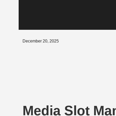
Posted
December 20, 2025
on
Media Slot Man