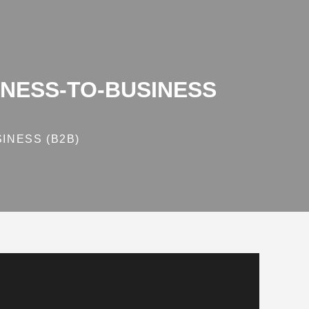
NESS‑TO‑BUSINESS
INESS (B2B)