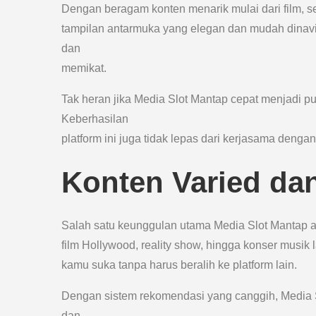
Dengan beragam konten menarik mulai dari film, se
tampilan antarmuka yang elegan dan mudah dinav
dan
memikat.
Tak heran jika Media Slot Mantap cepat menjadi 
Keberhasilan
platform ini juga tidak lepas dari kerjasama denga
Konten Varied da
Salah satu keunggulan utama Media Slot Mantap a
film Hollywood, reality show, hingga konser musi
kamu suka tanpa harus beralih ke platform lain.
Dengan sistem rekomendasi yang canggih, Media
dan