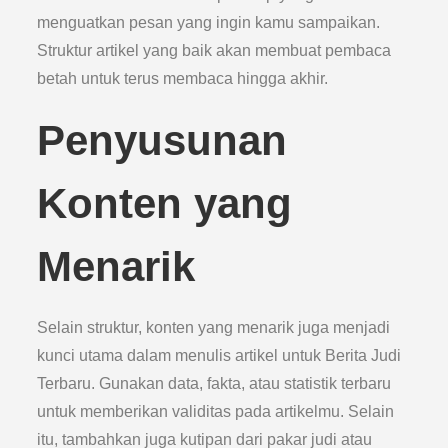
menguatkan pesan yang ingin kamu sampaikan.
Struktur artikel yang baik akan membuat pembaca
betah untuk terus membaca hingga akhir.
Penyusunan
Konten yang
Menarik
Selain struktur, konten yang menarik juga menjadi
kunci utama dalam menulis artikel untuk Berita Judi
Terbaru. Gunakan data, fakta, atau statistik terbaru
untuk memberikan validitas pada artikelmu. Selain
itu, tambahkan juga kutipan dari pakar judi atau