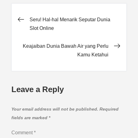
Post
Seru! Hal-hal Menarik Seputar Dunia
Slot Online
navigation
Keajaiban Dunia Bawah Air yang Perlu
Kamu Ketahui
Leave a Reply
Your email address will not be published.
Required
fields are marked
*
Comment
*