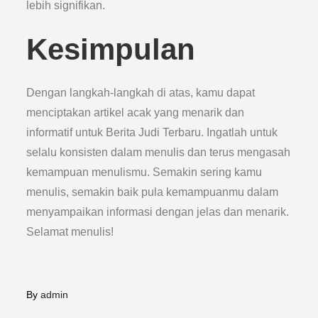
lebih signifikan.
Kesimpulan
Dengan langkah-langkah di atas, kamu dapat
menciptakan artikel acak yang menarik dan
informatif untuk Berita Judi Terbaru. Ingatlah untuk
selalu konsisten dalam menulis dan terus mengasah
kemampuan menulismu. Semakin sering kamu
menulis, semakin baik pula kemampuanmu dalam
menyampaikan informasi dengan jelas dan menarik.
Selamat menulis!
By
admin