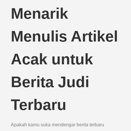
Menarik
Menulis Artikel
Acak untuk
Berita Judi
Terbaru
Apakah kamu suka mendengar berita terbaru