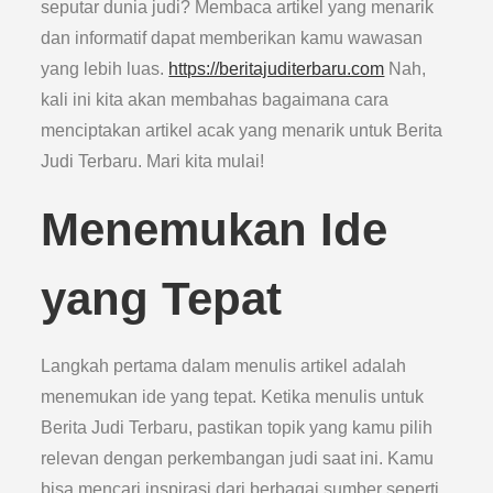
seputar dunia judi? Membaca artikel yang menarik
dan informatif dapat memberikan kamu wawasan
yang lebih luas.
https://beritajuditerbaru.com
Nah,
kali ini kita akan membahas bagaimana cara
menciptakan artikel acak yang menarik untuk Berita
Judi Terbaru. Mari kita mulai!
Menemukan Ide
yang Tepat
Langkah pertama dalam menulis artikel adalah
menemukan ide yang tepat. Ketika menulis untuk
Berita Judi Terbaru, pastikan topik yang kamu pilih
relevan dengan perkembangan judi saat ini. Kamu
bisa mencari inspirasi dari berbagai sumber seperti