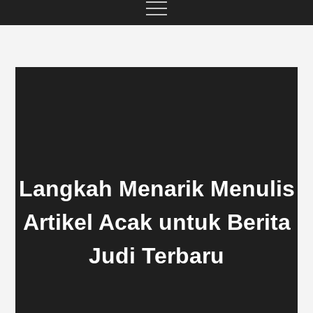
Langkah Menarik Menulis
Artikel Acak untuk Berita
Judi Terbaru