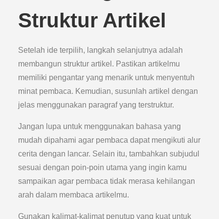
Struktur Artikel
Setelah ide terpilih, langkah selanjutnya adalah
membangun struktur artikel. Pastikan artikelmu
memiliki pengantar yang menarik untuk menyentuh
minat pembaca. Kemudian, susunlah artikel dengan
jelas menggunakan paragraf yang terstruktur.
Jangan lupa untuk menggunakan bahasa yang
mudah dipahami agar pembaca dapat mengikuti alur
cerita dengan lancar. Selain itu, tambahkan subjudul
sesuai dengan poin-poin utama yang ingin kamu
sampaikan agar pembaca tidak merasa kehilangan
arah dalam membaca artikelmu.
Gunakan kalimat-kalimat penutup yang kuat untuk