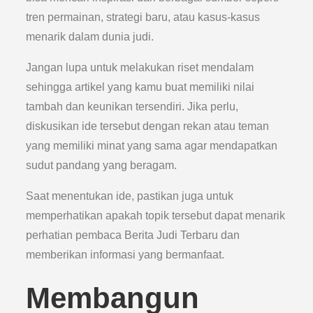
tren permainan, strategi baru, atau kasus-kasus
menarik dalam dunia judi.
Jangan lupa untuk melakukan riset mendalam
sehingga artikel yang kamu buat memiliki nilai
tambah dan keunikan tersendiri. Jika perlu,
diskusikan ide tersebut dengan rekan atau teman
yang memiliki minat yang sama agar mendapatkan
sudut pandang yang beragam.
Saat menentukan ide, pastikan juga untuk
memperhatikan apakah topik tersebut dapat menarik
perhatian pembaca Berita Judi Terbaru dan
memberikan informasi yang bermanfaat.
Membangun