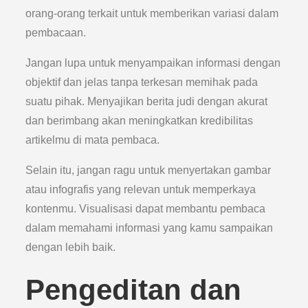
orang-orang terkait untuk memberikan variasi dalam
pembacaan.
Jangan lupa untuk menyampaikan informasi dengan
objektif dan jelas tanpa terkesan memihak pada
suatu pihak. Menyajikan berita judi dengan akurat
dan berimbang akan meningkatkan kredibilitas
artikelmu di mata pembaca.
Selain itu, jangan ragu untuk menyertakan gambar
atau infografis yang relevan untuk memperkaya
kontenmu. Visualisasi dapat membantu pembaca
dalam memahami informasi yang kamu sampaikan
dengan lebih baik.
Pengeditan dan