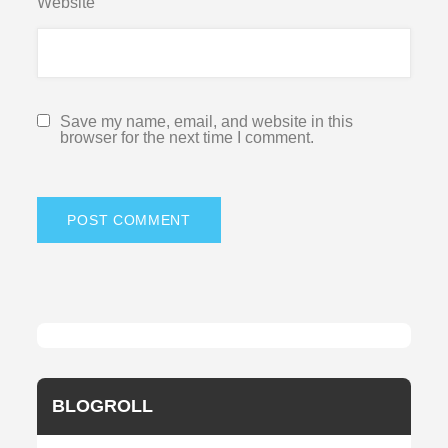
Website
Save my name, email, and website in this
browser for the next time I comment.
BLOGROLL