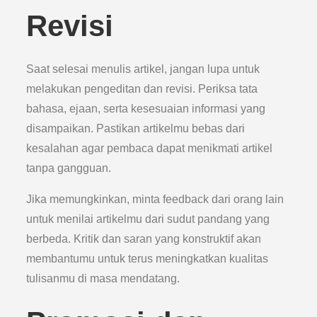
Revisi
Saat selesai menulis artikel, jangan lupa untuk
melakukan pengeditan dan revisi. Periksa tata
bahasa, ejaan, serta kesesuaian informasi yang
disampaikan. Pastikan artikelmu bebas dari
kesalahan agar pembaca dapat menikmati artikel
tanpa gangguan.
Jika memungkinkan, minta feedback dari orang lain
untuk menilai artikelmu dari sudut pandang yang
berbeda. Kritik dan saran yang konstruktif akan
membantumu untuk terus meningkatkan kualitas
tulisanmu di masa mendatang.