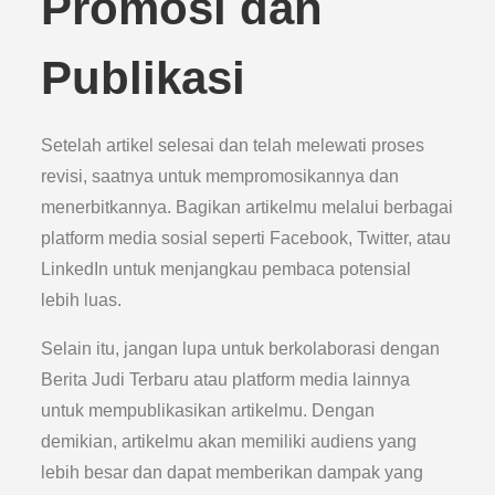
Promosi dan
Publikasi
Setelah artikel selesai dan telah melewati proses
revisi, saatnya untuk mempromosikannya dan
menerbitkannya. Bagikan artikelmu melalui berbagai
platform media sosial seperti Facebook, Twitter, atau
LinkedIn untuk menjangkau pembaca potensial
lebih luas.
Selain itu, jangan lupa untuk berkolaborasi dengan
Berita Judi Terbaru atau platform media lainnya
untuk mempublikasikan artikelmu. Dengan
demikian, artikelmu akan memiliki audiens yang
lebih besar dan dapat memberikan dampak yang