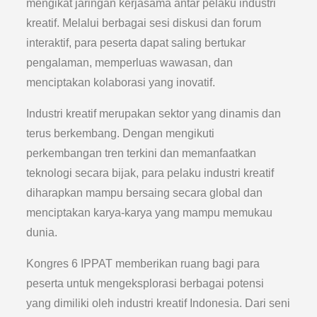
mengikat jaringan kerjasama antar pelaku industri
kreatif. Melalui berbagai sesi diskusi dan forum
interaktif, para peserta dapat saling bertukar
pengalaman, memperluas wawasan, dan
menciptakan kolaborasi yang inovatif.
Industri kreatif merupakan sektor yang dinamis dan
terus berkembang. Dengan mengikuti
perkembangan tren terkini dan memanfaatkan
teknologi secara bijak, para pelaku industri kreatif
diharapkan mampu bersaing secara global dan
menciptakan karya-karya yang mampu memukau
dunia.
Kongres 6 IPPAT memberikan ruang bagi para
peserta untuk mengeksplorasi berbagai potensi
yang dimiliki oleh industri kreatif Indonesia. Dari seni