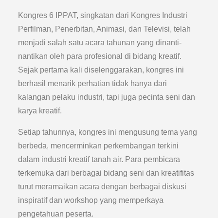
Kongres 6 IPPAT, singkatan dari Kongres Industri
Perfilman, Penerbitan, Animasi, dan Televisi, telah
menjadi salah satu acara tahunan yang dinanti-
nantikan oleh para profesional di bidang kreatif.
Sejak pertama kali diselenggarakan, kongres ini
berhasil menarik perhatian tidak hanya dari
kalangan pelaku industri, tapi juga pecinta seni dan
karya kreatif.
Setiap tahunnya, kongres ini mengusung tema yang
berbeda, mencerminkan perkembangan terkini
dalam industri kreatif tanah air. Para pembicara
terkemuka dari berbagai bidang seni dan kreatifitas
turut meramaikan acara dengan berbagai diskusi
inspiratif dan workshop yang memperkaya
pengetahuan peserta.