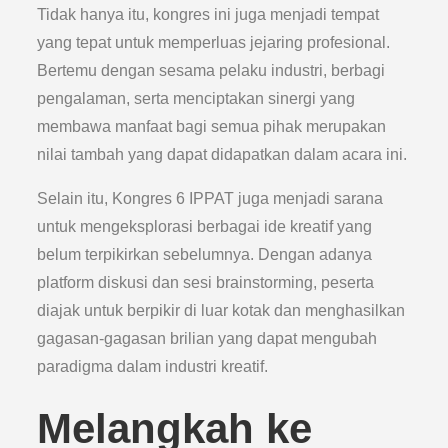
Tidak hanya itu, kongres ini juga menjadi tempat
yang tepat untuk memperluas jejaring profesional.
Bertemu dengan sesama pelaku industri, berbagi
pengalaman, serta menciptakan sinergi yang
membawa manfaat bagi semua pihak merupakan
nilai tambah yang dapat didapatkan dalam acara ini.
Selain itu, Kongres 6 IPPAT juga menjadi sarana
untuk mengeksplorasi berbagai ide kreatif yang
belum terpikirkan sebelumnya. Dengan adanya
platform diskusi dan sesi brainstorming, peserta
diajak untuk berpikir di luar kotak dan menghasilkan
gagasan-gagasan brilian yang dapat mengubah
paradigma dalam industri kreatif.
Melangkah ke