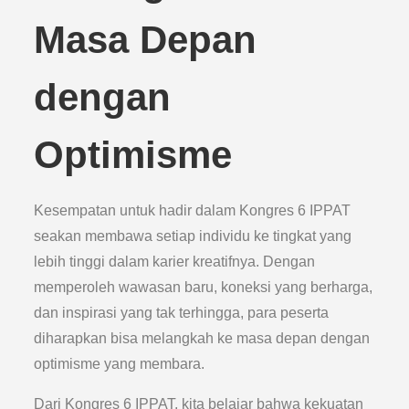
Masa Depan
dengan
Optimisme
Kesempatan untuk hadir dalam Kongres 6 IPPAT
seakan membawa setiap individu ke tingkat yang
lebih tinggi dalam karier kreatifnya. Dengan
memperoleh wawasan baru, koneksi yang berharga,
dan inspirasi yang tak terhingga, para peserta
diharapkan bisa melangkah ke masa depan dengan
optimisme yang membara.
Dari Kongres 6 IPPAT, kita belajar bahwa kekuatan