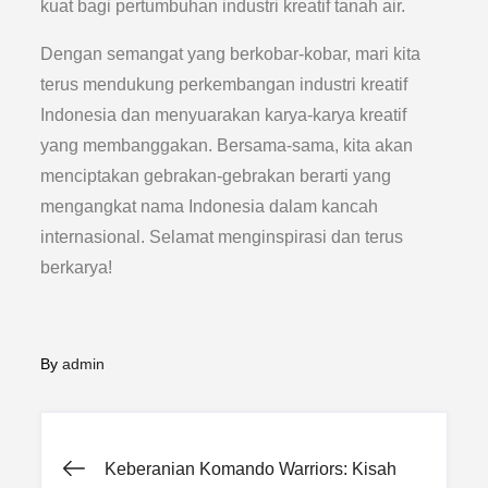
kuat bagi pertumbuhan industri kreatif tanah air.
Dengan semangat yang berkobar-kobar, mari kita
terus mendukung perkembangan industri kreatif
Indonesia dan menyuarakan karya-karya kreatif
yang membanggakan. Bersama-sama, kita akan
menciptakan gebrakan-gebrakan berarti yang
mengangkat nama Indonesia dalam kancah
internasional. Selamat menginspirasi dan terus
berkarya!
By
admin
Post
Keberanian Komando Warriors: Kisah