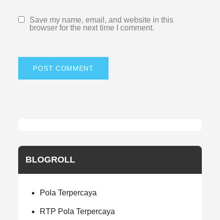
Save my name, email, and website in this
browser for the next time I comment.
BLOGROLL
Pola Terpercaya
RTP Pola Terpercaya