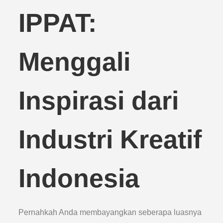
IPPAT:
Menggali
Inspirasi dari
Industri Kreatif
Indonesia
Pernahkah Anda membayangkan seberapa luasnya