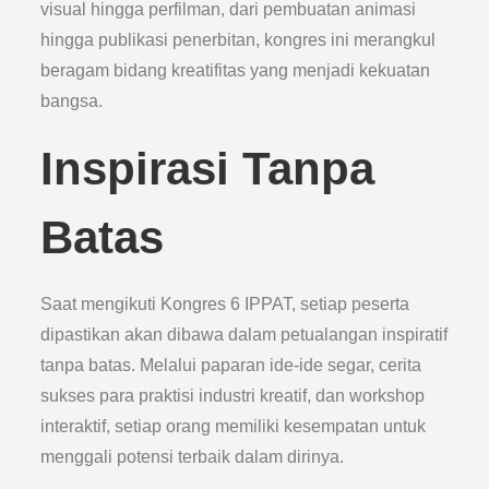
visual hingga perfilman, dari pembuatan animasi
hingga publikasi penerbitan, kongres ini merangkul
beragam bidang kreatifitas yang menjadi kekuatan
bangsa.
Inspirasi Tanpa
Batas
Saat mengikuti Kongres 6 IPPAT, setiap peserta
dipastikan akan dibawa dalam petualangan inspiratif
tanpa batas. Melalui paparan ide-ide segar, cerita
sukses para praktisi industri kreatif, dan workshop
interaktif, setiap orang memiliki kesempatan untuk
menggali potensi terbaik dalam dirinya.