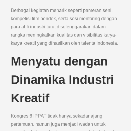
Berbagai kegiatan menarik seperti pameran seni,
kompetisi film pendek, serta sesi mentoring dengan
para ahli industri turut diselenggarakan dalam
rangka meningkatkan kualitas dan visibilitas karya-
karya kreatif yang dihasilkan oleh talenta Indonesia.
Menyatu dengan
Dinamika Industri
Kreatif
Kongres 6 IPPAT tidak hanya sekadar ajang
pertemuan, namun juga menjadi wadah untuk