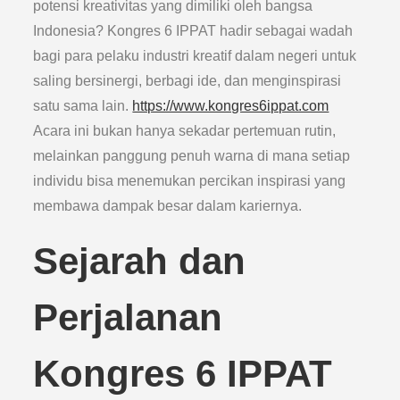
potensi kreativitas yang dimiliki oleh bangsa
Indonesia? Kongres 6 IPPAT hadir sebagai wadah
bagi para pelaku industri kreatif dalam negeri untuk
saling bersinergi, berbagi ide, dan menginspirasi
satu sama lain.
https://www.kongres6ippat.com
Acara ini bukan hanya sekadar pertemuan rutin,
melainkan panggung penuh warna di mana setiap
individu bisa menemukan percikan inspirasi yang
membawa dampak besar dalam kariernya.
Sejarah dan
Perjalanan
Kongres 6 IPPAT