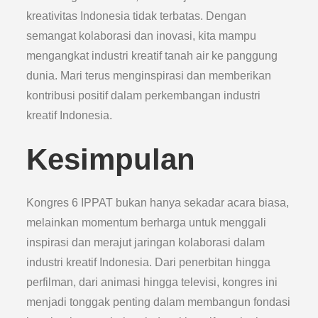
kreativitas Indonesia tidak terbatas. Dengan
semangat kolaborasi dan inovasi, kita mampu
mengangkat industri kreatif tanah air ke panggung
dunia. Mari terus menginspirasi dan memberikan
kontribusi positif dalam perkembangan industri
kreatif Indonesia.
Kesimpulan
Kongres 6 IPPAT bukan hanya sekadar acara biasa,
melainkan momentum berharga untuk menggali
inspirasi dan merajut jaringan kolaborasi dalam
industri kreatif Indonesia. Dari penerbitan hingga
perfilman, dari animasi hingga televisi, kongres ini
menjadi tonggak penting dalam membangun fondasi