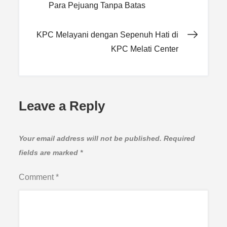
Para Pejuang Tanpa Batas
navigation
KPC Melayani dengan Sepenuh Hati di
KPC Melati Center
Leave a Reply
Your email address will not be published.
Required
fields are marked
*
Comment
*