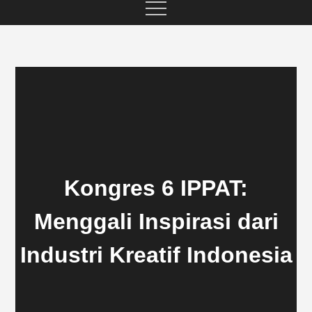
Kongres 6 IPPAT:
Menggali Inspirasi dari
Industri Kreatif Indonesia