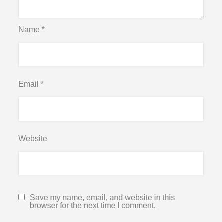
Name
*
Email
*
Website
Save my name, email, and website in this
browser for the next time I comment.