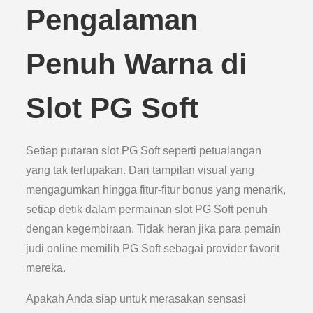
Pengalaman
Penuh Warna di
Slot PG Soft
Setiap putaran slot PG Soft seperti petualangan
yang tak terlupakan. Dari tampilan visual yang
mengagumkan hingga fitur-fitur bonus yang menarik,
setiap detik dalam permainan slot PG Soft penuh
dengan kegembiraan. Tidak heran jika para pemain
judi online memilih PG Soft sebagai provider favorit
mereka.
Apakah Anda siap untuk merasakan sensasi