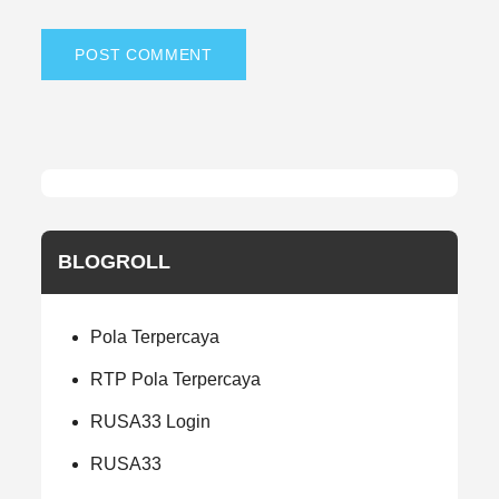
BLOGROLL
Pola Terpercaya
RTP Pola Terpercaya
RUSA33 Login
RUSA33