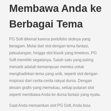
Membawa Anda ke
Berbagai Tema
PG Soft dikenal karena portofolio slotnya yang
beragam. Mulai dari slot dengan tema fantasi,
petualangan, hingga slot klasik yang timeless, PG
Soft memiliki segalanya. Salah satu yang paling
menarik adalah kemampuan mereka untuk
menghadirkan tema yang unik, seperti slot dengan
inspirasi dari cerita-cerita rakyat dunia. Dengan
desain grafis yang memukau, setiap putaran slot
seperti membawa Anda ke dunia fantasi yang nyata.
Saat Anda memainkan slot PG Soft, Anda bisa