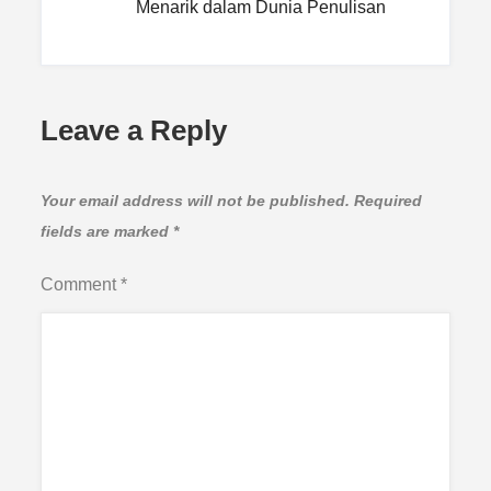
Menarik dalam Dunia Penulisan
Leave a Reply
Your email address will not be published.
Required
fields are marked
*
Comment
*