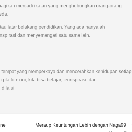
dibagikan menjadi ikatan yang menghubungkan orang-orang
eda.
 atau latar belakang pendidikan. Yang ada hanyalah
nspirasi dan menyemangati satu sama lain.
gai tempat yang memperkaya dan mencerahkan kehidupan setiap
platform ini, kita bisa belajar, terinspirasi, dan
dilalui.
gne
Meraup Keuntungan Lebih dengan Naga99