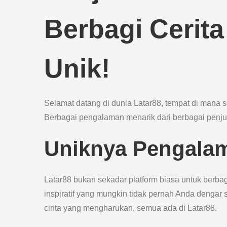
Berbagi Cerit
Unik!
Selamat datang di dunia Latar88, tempat di mana s
Berbagai pengalaman menarik dari berbagai penjur
Uniknya Pengalam
Latar88 bukan sekadar platform biasa untuk berbagi
inspiratif yang mungkin tidak pernah Anda dengar
cinta yang mengharukan, semua ada di Latar88.