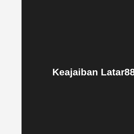
Keajaiban Latar8