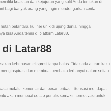
memiliki keaslian dan kejujuran yang sulit Anda temukan di
vorit bagi banyak orang yang ingin mendengarkan cerita
hutan belantara, kuliner unik di ujung dunia, hingga
a bisa Anda temui di platform Latar88.
di Latar88
asakan kebebasan ekspresi tanpa batas. Tidak ada aturan kaku
isa menginspirasi dan membuat pembaca terhanyut dalam setiap
baca melalui komentar dan pesan pribadi. Sensasi mendapat
ntu akan membuat setiap penulis semakin termotivasi untuk