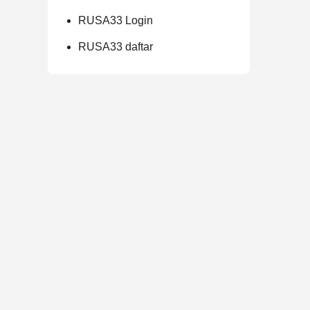
RUSA33 Login
RUSA33 daftar
h