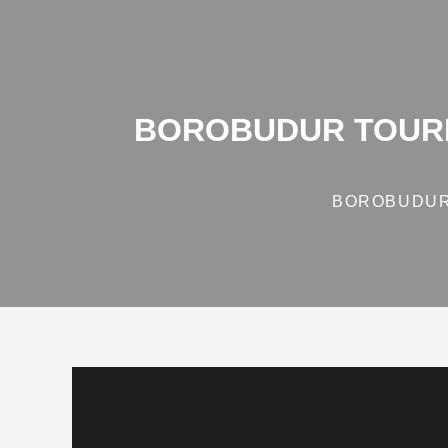
Skip
to
content
BOROBUDUR TOURI
BOROBUDUR 