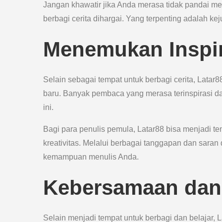
Jangan khawatir jika Anda merasa tidak pandai menu
berbagi cerita dihargai. Yang terpenting adalah ke
Menemukan Inspira
Selain sebagai tempat untuk berbagi cerita, Latar8
baru. Banyak pembaca yang merasa terinspirasi dan
ini.
Bagi para penulis pemula, Latar88 bisa menjad
kreativitas. Melalui berbagai tanggapan dan saran
kemampuan menulis Anda.
Kebersamaan dan 
Selain menjadi tempat untuk berbagi dan belajar