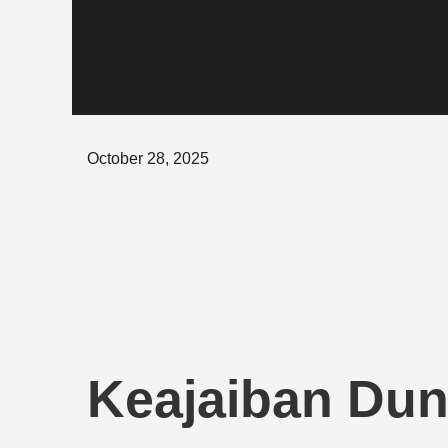
Posted
October 28, 2025
on
Keajaiban Duni