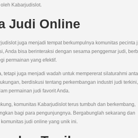
oleh Kabarjudislot.
a Judi Online
judislot juga menjadi tempat berkumpulnya komunitas pecinta j
usi, Anda bisa berinteraksi dengan sesama penggemar judi, ber
gi permainan yang efektif.
sa, tetapi juga menjadi wadah untuk mempererat silaturahmi anta
ukungan, berdiskusi tentang perkembangan industri judi terkini,
am permainan judi favorit Anda.
ung, komunitas Kabarjudislot terus tumbuh dan berkembang,
angkan bagi para pengunjungnya. Bergabunglah sekarang dan
omunitas judi online yang unik ini.