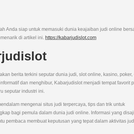
ah Anda siap untuk memasuki dunia keajaiban judi online ber
menarik di artikel ini.
https://kabarjudislot.com
judislot
an berita terkini seputar dunia judi, slot online, kasino, poker,
formatif dan menghibur, Kabarjudislot menjadi tempat favorit 
 seputar industri ini.
dalam mengenai situs judi terpercaya, tips dan trik untuk
ap bagi pemula dalam dunia judi online. Informasi yang disaj
ntu pembaca membuat keputusan yang tepat dalam aktivitas jud