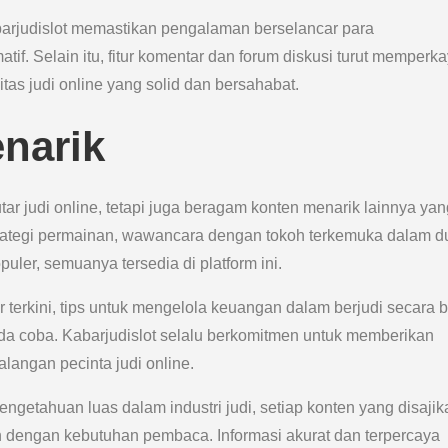
barjudislot memastikan pengalaman berselancar para
. Selain itu, fitur komentar dan forum diskusi turut memperk
tas judi online yang solid dan bersahabat.
narik
tar judi online, tetapi juga beragam konten menarik lainnya yan
 strategi permainan, wawancara dengan tokoh terkemuka dalam d
opuler, semuanya tersedia di platform ini.
erkini, tips untuk mengelola keuangan dalam berjudi secara bi
nda coba. Kabarjudislot selalu berkomitmen untuk memberikan
langan pecinta judi online.
getahuan luas dalam industri judi, setiap konten yang disajik
van dengan kebutuhan pembaca. Informasi akurat dan terpercaya