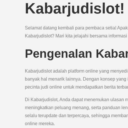
Kabarjudislot!
Selamat datang kembali para pembaca setia! Apak
Kabarjudislot? Mari kita jelajahi bersama informasi 
Pengenalan Kabar
Kabarjudislot adalah platform online yang menyediak
banyak hal menarik lainnya. Dengan konsep yang in
pecinta judi online untuk mendapatkan berita terbaru
Di Kabarjudislot, Anda dapat menemukan ulasan men
meningkatkan peluang menang, serta panduan lengk
selalu terupdate dan terpercaya, sehingga memba
online mereka.