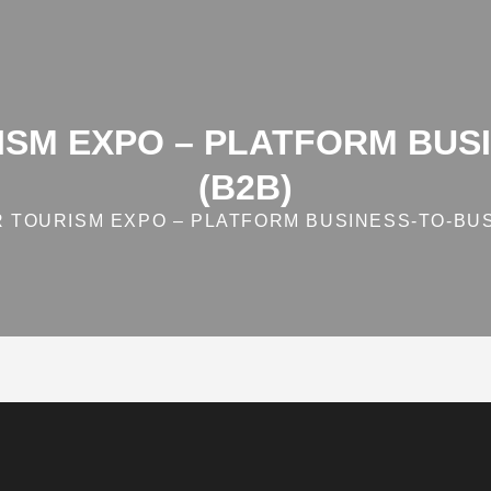
SM EXPO – PLATFORM BUSI
(B2B)
TOURISM EXPO – PLATFORM BUSINESS‑TO‑BUS