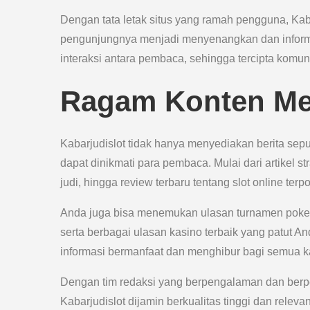
Dengan tata letak situs yang ramah pengguna, Ka
pengunjungnya menjadi menyenangkan dan informatif
interaksi antara pembaca, sehingga tercipta komuni
Ragam Konten Me
Kabarjudislot tidak hanya menyediakan berita sepu
dapat dinikmati para pembaca. Mulai dari artikel
judi, hingga review terbaru tentang slot online terp
Anda juga bisa menemukan ulasan turnamen poker t
serta berbagai ulasan kasino terbaik yang patut A
informasi bermanfaat dan menghibur bagi semua ka
Dengan tim redaksi yang berpengalaman dan berpen
Kabarjudislot dijamin berkualitas tinggi dan rele