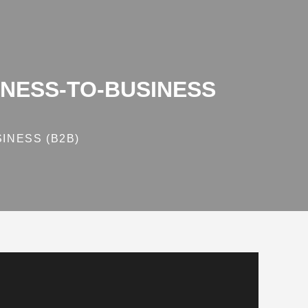
NESS‑TO‑BUSINESS
INESS (B2B)