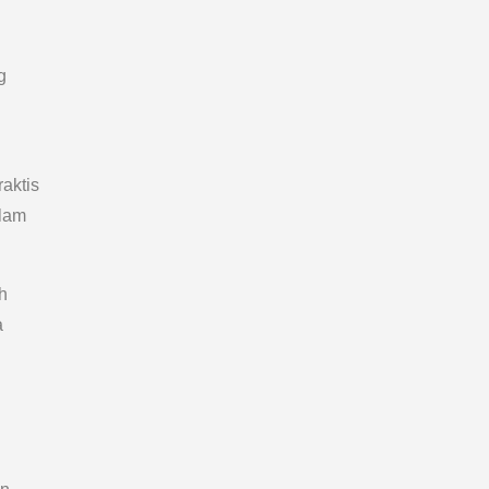
g
raktis
alam
h
a