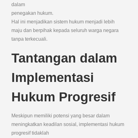
dalam
penegakan hukum.
Hal ini menjadikan sistem hukum menjadi lebih
maju dan berpihak kepada seluruh warga negara
tanpa terkecuali.
Tantangan dalam
Implementasi
Hukum Progresif
Meskipun memiliki potensi yang besar dalam
meningkatkan keadilan sosial, implementasi hukum
progresif tidaklah