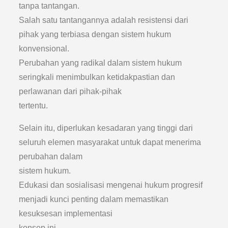
tanpa tantangan.
Salah satu tantangannya adalah resistensi dari
pihak yang terbiasa dengan sistem hukum
konvensional.
Perubahan yang radikal dalam sistem hukum
seringkali menimbulkan ketidakpastian dan
perlawanan dari pihak-pihak
tertentu.
Selain itu, diperlukan kesadaran yang tinggi dari
seluruh elemen masyarakat untuk dapat menerima
perubahan dalam
sistem hukum.
Edukasi dan sosialisasi mengenai hukum progresif
menjadi kunci penting dalam memastikan
kesuksesan implementasi
konsep ini.