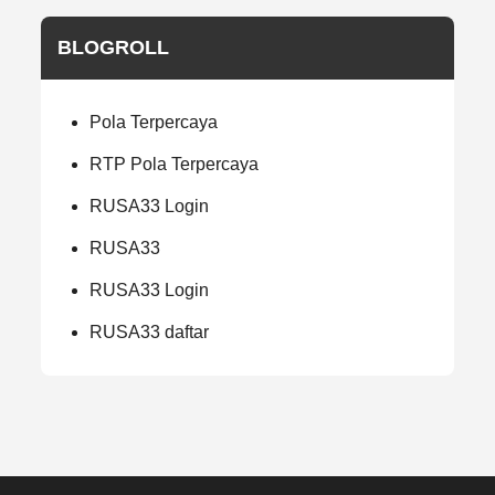
BLOGROLL
Pola Terpercaya
RTP Pola Terpercaya
RUSA33 Login
RUSA33
RUSA33 Login
RUSA33 daftar