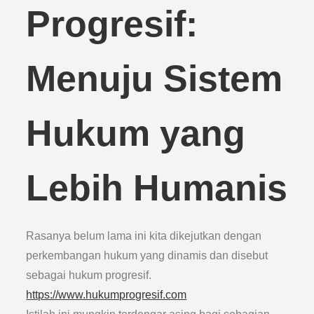
Progresif:
Menuju Sistem
Hukum yang
Lebih Humanis
Rasanya belum lama ini kita dikejutkan dengan
perkembangan hukum yang dinamis dan disebut
sebagai hukum progresif.
https://www.hukumprogresif.com