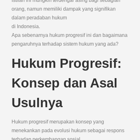
Istilah ini mungkin terdengar asing bagi sebagian
orang, namun memiliki dampak yang signifikan
dalam peradaban hukum
di Indonesia.
Apa sebenarnya hukum progresif ini dan bagaimana
pengaruhnya terhadap sistem hukum yang ada?
Hukum Progresif:
Konsep dan Asal
Usulnya
Hukum progresif merupakan konsep yang
menekankan pada evolusi hukum sebagai respons
terhadap perkembangan sosial