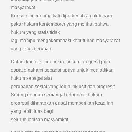
masyarakat.
Konsep ini pertama kali diperkenalkan oleh para
pakar hukum kontemporer yang melihat bahwa
hukum yang statis tidak
lagi mampu mengakomodasi kebutuhan masyarakat
yang terus berubah.
Dalam konteks Indonesia, hukum progresif juga
dapat dipahami sebagai upaya untuk menjadikan
hukum sebagai alat
perubahan sosial yang lebih inklusif dan progresif.
Seiring dengan semangat reformasi, hukum
progresif diharapkan dapat memberikan keadilan
yang lebih luas bagi
seluruh lapisan masyarakat.