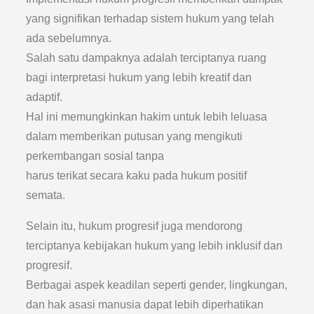
yang signifikan terhadap sistem hukum yang telah
ada sebelumnya.
Salah satu dampaknya adalah terciptanya ruang
bagi interpretasi hukum yang lebih kreatif dan
adaptif.
Hal ini memungkinkan hakim untuk lebih leluasa
dalam memberikan putusan yang mengikuti
perkembangan sosial tanpa
harus terikat secara kaku pada hukum positif
semata.
Selain itu, hukum progresif juga mendorong
terciptanya kebijakan hukum yang lebih inklusif dan
progresif.
Berbagai aspek keadilan seperti gender, lingkungan,
dan hak asasi manusia dapat lebih diperhatikan