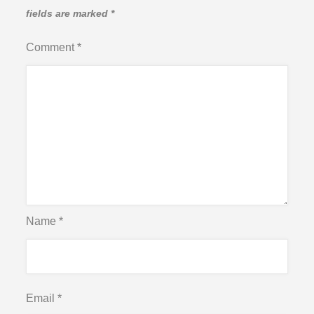
fields are marked
*
Comment
*
Name
*
Email
*