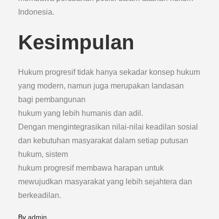
Indonesia.
Kesimpulan
Hukum progresif tidak hanya sekadar konsep hukum
yang modern, namun juga merupakan landasan
bagi pembangunan
hukum yang lebih humanis dan adil.
Dengan mengintegrasikan nilai-nilai keadilan sosial
dan kebutuhan masyarakat dalam setiap putusan
hukum, sistem
hukum progresif membawa harapan untuk
mewujudkan masyarakat yang lebih sejahtera dan
berkeadilan.
By
admin