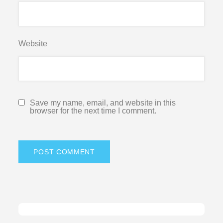
Website
Save my name, email, and website in this
browser for the next time I comment.