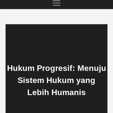
Hukum Progresif: Menuju
Sistem Hukum yang
Lebih Humanis