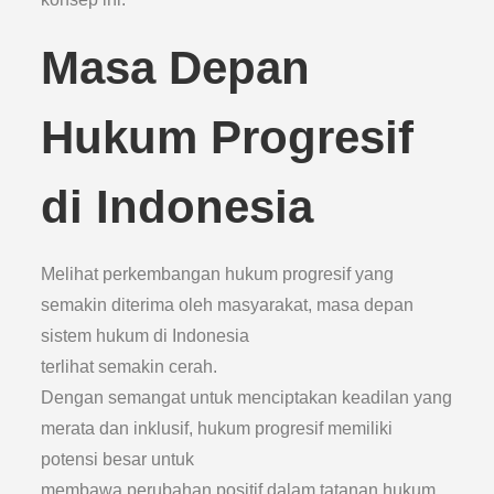
Masa Depan
Hukum Progresif
di Indonesia
Melihat perkembangan hukum progresif yang
semakin diterima oleh masyarakat, masa depan
sistem hukum di Indonesia
terlihat semakin cerah.
Dengan semangat untuk menciptakan keadilan yang
merata dan inklusif, hukum progresif memiliki
potensi besar untuk
membawa perubahan positif dalam tatanan hukum