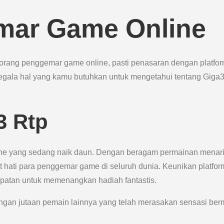
mar Game Online
orang penggemar game online, pasti penasaran dengan platform
g segala hal yang kamu butuhkan untuk mengetahui tentang Giga
3 Rtp
ine yang sedang naik daun. Dengan beragam permainan menar
at hati para penggemar game di seluruh dunia. Keunikan platform
mpatan untuk memenangkan hadiah fantastis.
gan jutaan pemain lainnya yang telah merasakan sensasi ber