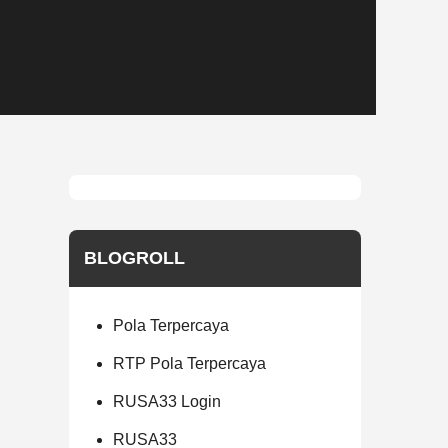
BLOGROLL
Pola Terpercaya
RTP Pola Terpercaya
RUSA33 Login
RUSA33