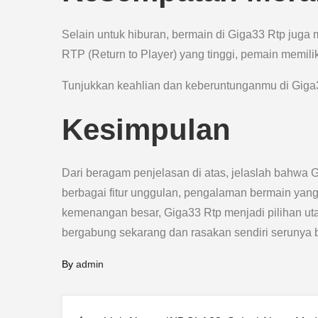
Selain untuk hiburan, bermain di Giga33 Rtp ju
RTP (Return to Player) yang tinggi, pemain memil
Tunjukkan keahlian dan keberuntunganmu di Giga
Kesimpulan
Dari beragam penjelasan di atas, jelaslah bahwa 
berbagai fitur unggulan, pengalaman bermain yan
kemenangan besar, Giga33 Rtp menjadi pilihan ut
bergabung sekarang dan rasakan sendiri serunya 
By
admin