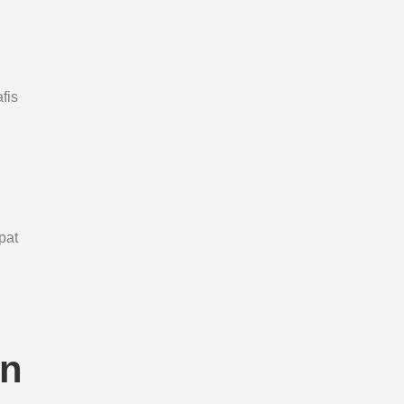
fis
pat
an