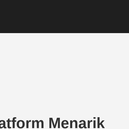
latform Menarik