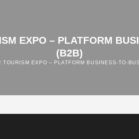
SM EXPO – PLATFORM BUSI
(B2B)
TOURISM EXPO – PLATFORM BUSINESS‑TO‑BUS