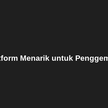
atform Menarik untuk Pengge