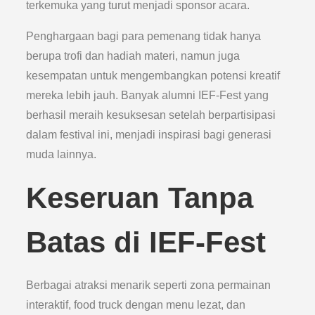
terkemuka yang turut menjadi sponsor acara.
Penghargaan bagi para pemenang tidak hanya
berupa trofi dan hadiah materi, namun juga
kesempatan untuk mengembangkan potensi kreatif
mereka lebih jauh. Banyak alumni IEF-Fest yang
berhasil meraih kesuksesan setelah berpartisipasi
dalam festival ini, menjadi inspirasi bagi generasi
muda lainnya.
Keseruan Tanpa
Batas di IEF-Fest
Berbagai atraksi menarik seperti zona permainan
interaktif, food truck dengan menu lezat, dan