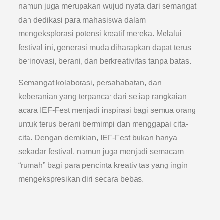
namun juga merupakan wujud nyata dari semangat
dan dedikasi para mahasiswa dalam
mengeksplorasi potensi kreatif mereka. Melalui
festival ini, generasi muda diharapkan dapat terus
berinovasi, berani, dan berkreativitas tanpa batas.
Semangat kolaborasi, persahabatan, dan
keberanian yang terpancar dari setiap rangkaian
acara IEF-Fest menjadi inspirasi bagi semua orang
untuk terus berani bermimpi dan menggapai cita-
cita. Dengan demikian, IEF-Fest bukan hanya
sekadar festival, namun juga menjadi semacam
“rumah” bagi para pencinta kreativitas yang ingin
mengekspresikan diri secara bebas.