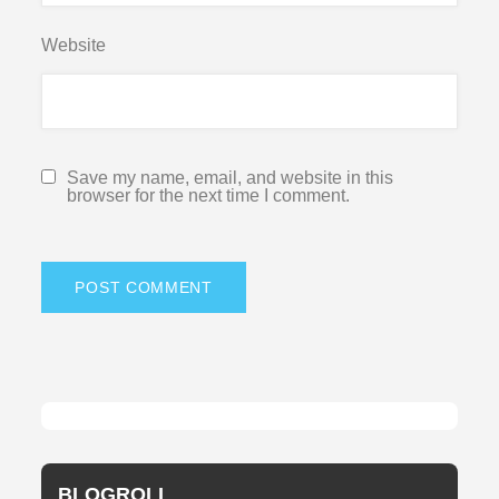
Website
Save my name, email, and website in this
browser for the next time I comment.
BLOGROLL