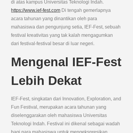
di atas kampus Universitas Teknologi Indah.
https://www.ief-fest.com
Di tengah gemerlapnya
acara tahunan yang dinantikan oleh para
mahasiswa dan pengunjung setia, IEF-Fest, sebuah
festival kreativitas yang tak kalah mengagumkan
dari festival-festival besar di luar negeri.
Mengenal IEF-Fest
Lebih Dekat
IEF-Fest, singkatan dari Innovation, Exploration, and
Fun Festival, merupakan acara tahunan yang
diselenggarakan oleh mahasiswa Universitas
Teknologi Indah. Festival ini dikenal sebagai wadah
bagi para mahasiswa untuk mengekspresikan