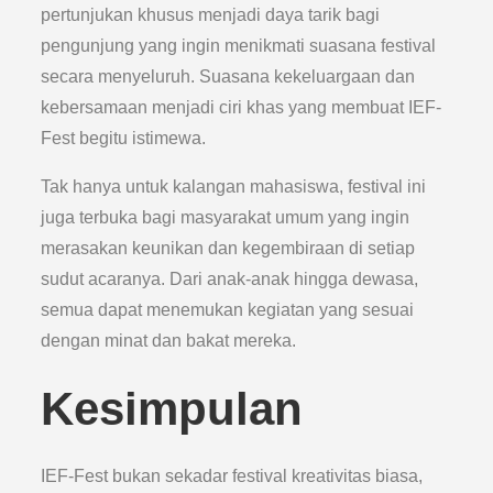
pertunjukan khusus menjadi daya tarik bagi
pengunjung yang ingin menikmati suasana festival
secara menyeluruh. Suasana kekeluargaan dan
kebersamaan menjadi ciri khas yang membuat IEF-
Fest begitu istimewa.
Tak hanya untuk kalangan mahasiswa, festival ini
juga terbuka bagi masyarakat umum yang ingin
merasakan keunikan dan kegembiraan di setiap
sudut acaranya. Dari anak-anak hingga dewasa,
semua dapat menemukan kegiatan yang sesuai
dengan minat dan bakat mereka.
Kesimpulan
IEF-Fest bukan sekadar festival kreativitas biasa,