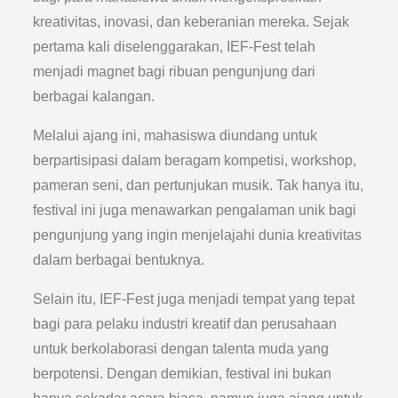
kreativitas, inovasi, dan keberanian mereka. Sejak
pertama kali diselenggarakan, IEF-Fest telah
menjadi magnet bagi ribuan pengunjung dari
berbagai kalangan.
Melalui ajang ini, mahasiswa diundang untuk
berpartisipasi dalam beragam kompetisi, workshop,
pameran seni, dan pertunjukan musik. Tak hanya itu,
festival ini juga menawarkan pengalaman unik bagi
pengunjung yang ingin menjelajahi dunia kreativitas
dalam berbagai bentuknya.
Selain itu, IEF-Fest juga menjadi tempat yang tepat
bagi para pelaku industri kreatif dan perusahaan
untuk berkolaborasi dengan talenta muda yang
berpotensi. Dengan demikian, festival ini bukan