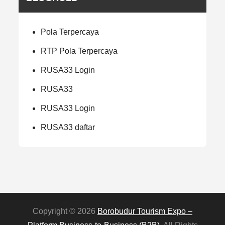
Pola Terpercaya
RTP Pola Terpercaya
RUSA33 Login
RUSA33
RUSA33 Login
RUSA33 daftar
Copyright © 2026
Borobudur Tourism Expo –