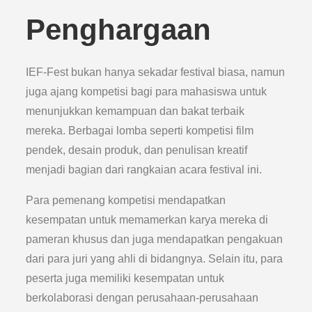
Penghargaan
IEF-Fest bukan hanya sekadar festival biasa, namun
juga ajang kompetisi bagi para mahasiswa untuk
menunjukkan kemampuan dan bakat terbaik
mereka. Berbagai lomba seperti kompetisi film
pendek, desain produk, dan penulisan kreatif
menjadi bagian dari rangkaian acara festival ini.
Para pemenang kompetisi mendapatkan
kesempatan untuk memamerkan karya mereka di
pameran khusus dan juga mendapatkan pengakuan
dari para juri yang ahli di bidangnya. Selain itu, para
peserta juga memiliki kesempatan untuk
berkolaborasi dengan perusahaan-perusahaan