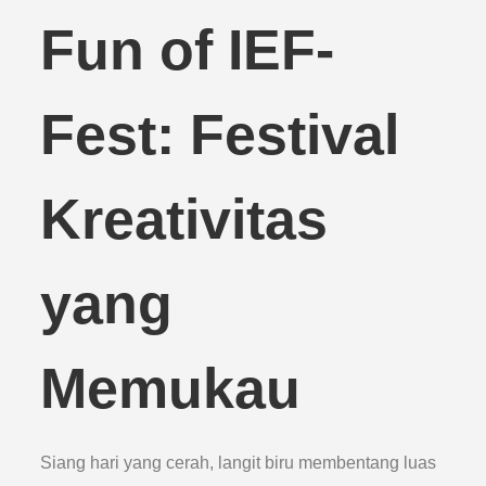
Fun of IEF-
Fest: Festival
Kreativitas
yang
Memukau
Siang hari yang cerah, langit biru membentang luas