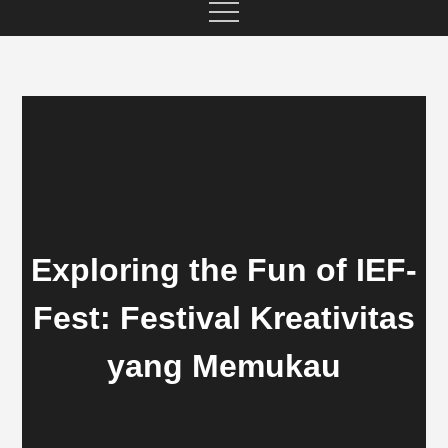
Exploring the Fun of IEF-
Fest: Festival Kreativitas
yang Memukau