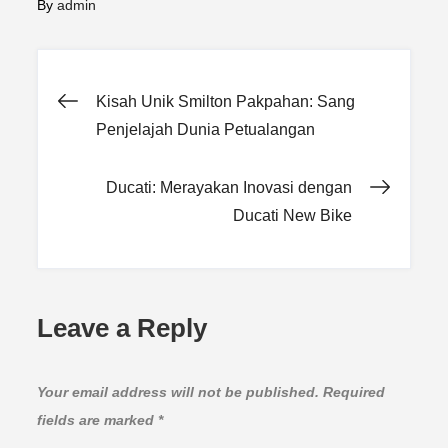
By
admin
Post
Kisah Unik Smilton Pakpahan: Sang
Penjelajah Dunia Petualangan
navigation
Ducati: Merayakan Inovasi dengan
Ducati New Bike
Leave a Reply
Your email address will not be published.
Required
fields are marked
*