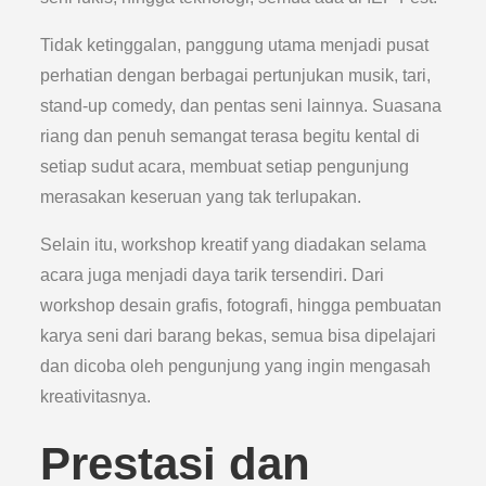
Tidak ketinggalan, panggung utama menjadi pusat
perhatian dengan berbagai pertunjukan musik, tari,
stand-up comedy, dan pentas seni lainnya. Suasana
riang dan penuh semangat terasa begitu kental di
setiap sudut acara, membuat setiap pengunjung
merasakan keseruan yang tak terlupakan.
Selain itu, workshop kreatif yang diadakan selama
acara juga menjadi daya tarik tersendiri. Dari
workshop desain grafis, fotografi, hingga pembuatan
karya seni dari barang bekas, semua bisa dipelajari
dan dicoba oleh pengunjung yang ingin mengasah
kreativitasnya.
Prestasi dan