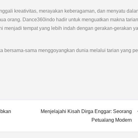
menggali kreativitas, merayakan keberagaman, dan menyatu dala
emua orang. Dance360indo hadir untuk menguatkan makna taria
ini menjadi tempat yang lebih indah dengan gerakan-gerakan y
ta bersama-sama menggoyangkan dunia melalui tarian yang p
ubkan
Menjelajahi Kisah Dirga Enggar: Seorang
Petualang Modern