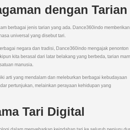
agaman dengan Tarian
lam berbagai jenis tarian yang ada. Dance360indo memberikan
asa universal yang disebut tari.
erbagai negara dan tradisi, Dance360indo mengajak penonton 
n kita berasal dari latar belakang yang berbeda, tarian ma
esatuan manusia.
iki arti yang mendalam dan meleburkan berbagai kebudayaan
adar pertunjukan, melainkan perayaan kehidupan yang
ma Tari Digital
ogi dalam menyebarkan keindahan tari ke seluruh penjuru dun