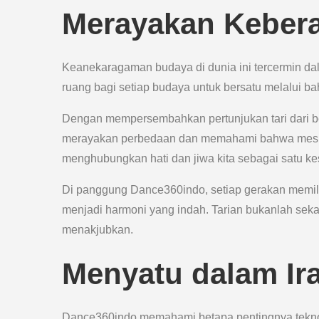
Merayakan Keber
Keanekaragaman budaya di dunia ini tercermin da
ruang bagi setiap budaya untuk bersatu melalui bah
Dengan mempersembahkan pertunjukan tari dari b
merayakan perbedaan dan memahami bahwa meskipu
menghubungkan hati dan jiwa kita sebagai satu k
Di panggung Dance360indo, setiap gerakan memil
menjadi harmoni yang indah. Tarian bukanlah sek
menakjubkan.
Menyatu dalam Ira
Dance360indo memahami betapa pentingnya teknol