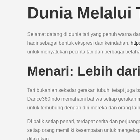
Dunia Melalui 
Selamat datang di dunia tari yang penuh warna dar
hadir sebagai bentuk ekspresi dan keindahan.
htt
untuk menyatukan pecinta tari dari berbagai belah
Menari: Lebih dar
Tari bukanlah sekadar gerakan tubuh, tetapi jug
Dance360indo memahami bahwa setiap gerakan m
untuk terhubung dengan diri mereka dan orang lain 
Di balik setiap penari, terdapat cerita dan perjua
setiap orang memiliki kesempatan untuk mengeksp
dilakukan.