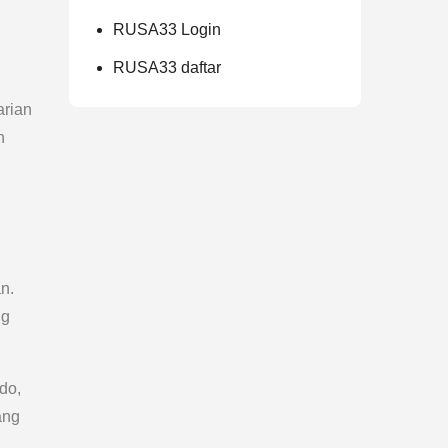
RUSA33 Login
RUSA33 daftar
arian
h
n.
ng
do,
ang