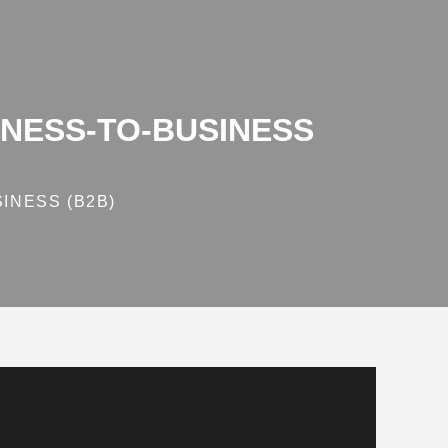
NESS‑TO‑BUSINESS
INESS (B2B)