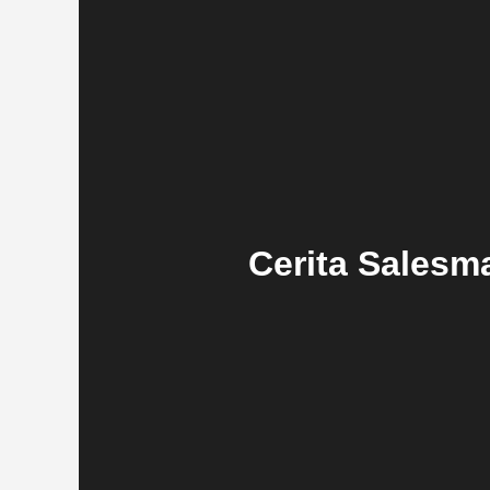
Cerita Salesm