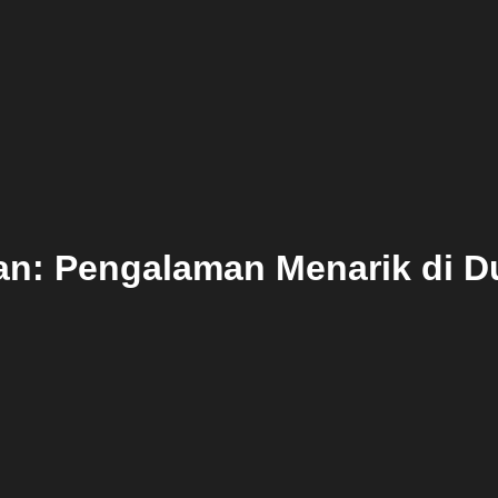
an: Pengalaman Menarik di D