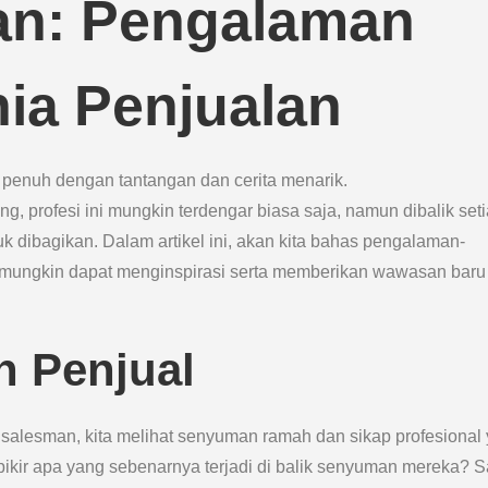
an: Pengalaman
nia Penjualan
penuh dengan tantangan dan cerita menarik.
g, profesi ini mungkin terdengar biasa saja, namun dibalik set
uk dibagikan. Dalam artikel ini, akan kita bahas pengalaman-
mungkin dapat menginspirasi serta memberikan wawasan baru
n Penjual
ng salesman, kita melihat senyuman ramah dan sikap profesional
ikir apa yang sebenarnya terjadi di balik senyuman mereka? S