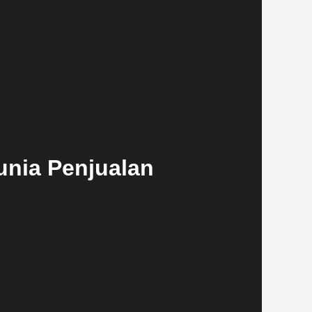
unia Penjualan