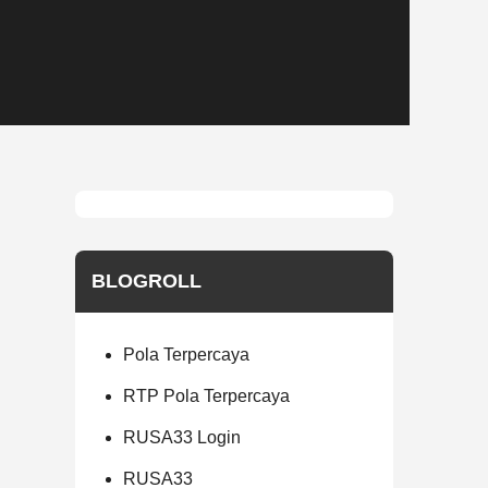
BLOGROLL
Pola Terpercaya
RTP Pola Terpercaya
RUSA33 Login
RUSA33