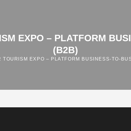
SM EXPO – PLATFORM BUSI
(B2B)
TOURISM EXPO – PLATFORM BUSINESS‑TO‑BUS