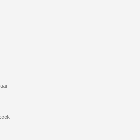
agai
sbook