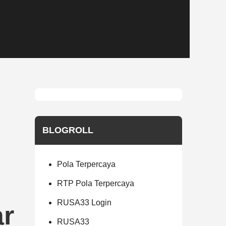
BLOGROLL
Pola Terpercaya
RTP Pola Terpercaya
RUSA33 Login
ar
RUSA33