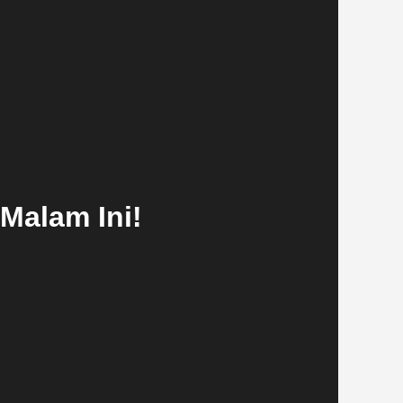
Malam Ini!