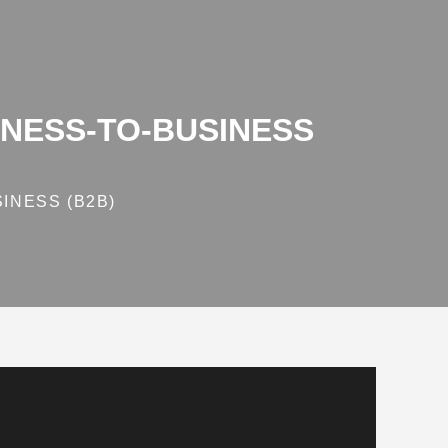
NESS‑TO‑BUSINESS
INESS (B2B)