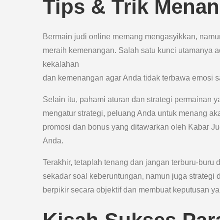
Tips & Trik Mena
Bermain judi online memang mengasyikkan, namun 
meraih kemenangan. Salah satu kunci utamanya ad
kekalahan
dan kemenangan agar Anda tidak terbawa emosi s
Selain itu, pahami aturan dan strategi permaina
mengatur strategi, peluang Anda untuk menang ak
promosi dan bonus yang ditawarkan oleh Kabar Jud
Anda.
Terakhir, tetaplah tenang dan jangan terburu-bur
sekadar soal keberuntungan, namun juga strategi
berpikir secara objektif dan membuat keputusan ya