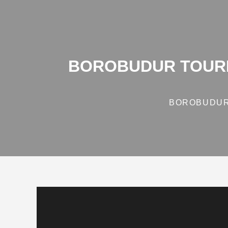
Skip
to
content
BOROBUDUR TOURI
BOROBUDUR 